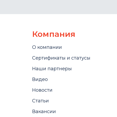
Компания
О компании
Сертификаты и статусы
Наши партнеры
Видео
Новости
Статьи
Вакансии