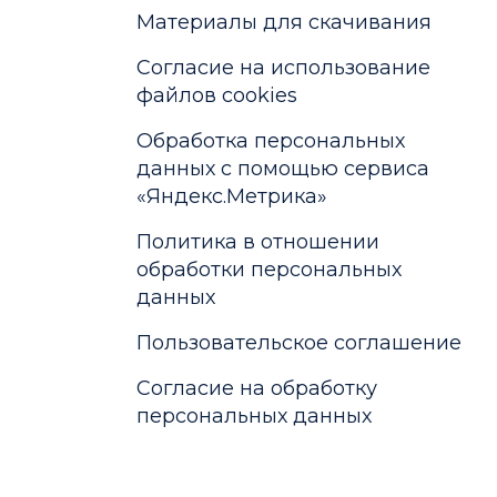
Материалы для скачивания
Cогласие на использование
файлов cookies
Обработка персональных
данных с помощью сервиса
«Яндекс.Метрика»
Политика в отношении
обработки персональных
данных
Пользовательское соглашение
Согласие на обработку
персональных данных