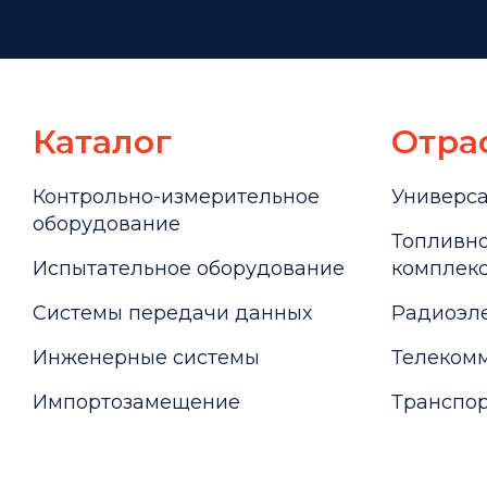
Каталог
Отра
Контрольно-измерительное
Универс
оборудование
Топливно
Испытательное оборудование
комплекс
Системы передачи данных
Радиоэле
Инженерные системы
Телекомм
Импортозамещение
Транспор