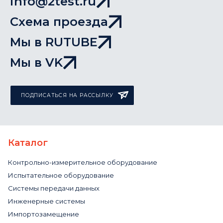
info@2test.ru
Схема проезда
Мы в RUTUBE
Мы в VK
ПОДПИСАТЬСЯ НА РАССЫЛКУ
Каталог
Контрольно-измерительное оборудование
Испытательное оборудование
Системы передачи данных
Инженерные системы
Импортозамещение