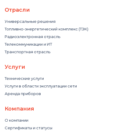
Отрасли
Универсальные решения
Топливно-энергетический комплекс (ТЭК)
Радиоэлектронная отрасль
Телекоммуникации и ИТ
Транспортная отрасль
Услуги
Технические услуги
Услуги в области эксплуатации сети
Аренда приборов
Компания
О компании
Сертификаты и статусы