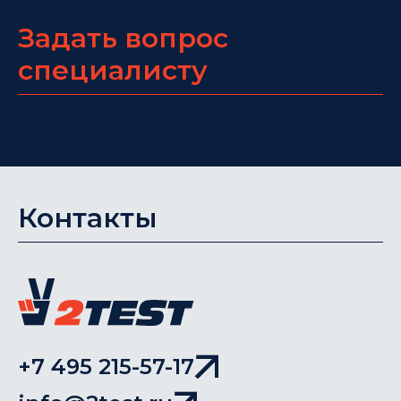
Задать вопрос
специалисту
Контакты
+7 495 215-57-17