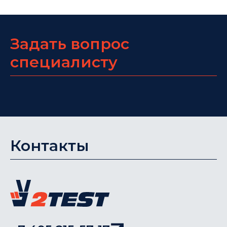
Задать вопрос
специалисту
Контакты