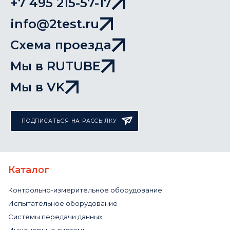
+7 495 215-57-17
info@2test.ru
Схема проезда
Мы в RUTUBE
Мы в VK
ПОДПИСАТЬСЯ НА РАССЫЛКУ
Каталог
Контрольно-измерительное оборудование
Испытательное оборудование
Системы передачи данных