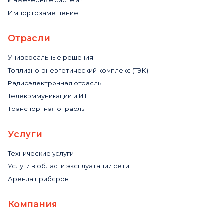
Инженерные системы
Импортозамещение
Отрасли
Универсальные решения
Топливно-энергетический комплекс (ТЭК)
Радиоэлектронная отрасль
Телекоммуникации и ИТ
Транспортная отрасль
Услуги
Технические услуги
Услуги в области эксплуатации сети
Аренда приборов
Компания