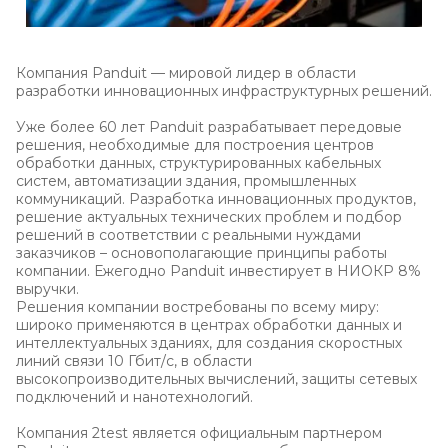
Компания Panduit — мировой лидер в области
разработки инновационных инфраструктурных решений.
Уже более 60 лет Panduit разрабатывает передовые
решения, необходимые для построения центров
обработки данных, структурированных кабельных
систем, автоматизации здания, промышленных
коммуникаций. Разработка инновационных продуктов,
решение актуальных технических проблем и подбор
решений в соответствии с реальными нуждами
заказчиков – основополагающие принципы работы
компании. Ежегодно Panduit инвестирует в НИОКР 8%
выручки.
Решения компании востребованы по всему миру:
широко применяются в центрах обработки данных и
интеллектуальных зданиях, для создания скоростных
линий связи 10 Гбит/с, в области
высокопроизводительных вычислений, защиты сетевых
подключений и нанотехнологий.
Компания 2test является официальным партнером