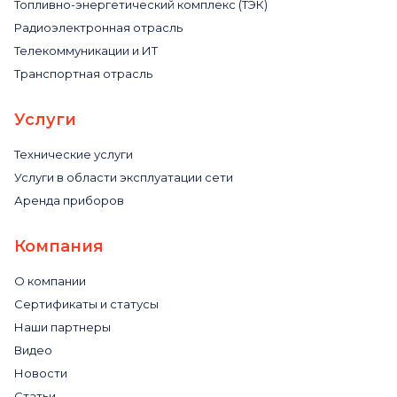
Топливно-энергетический комплекс (ТЭК)
Радиоэлектронная отрасль
Телекоммуникации и ИТ
Транспортная отрасль
Услуги
Технические услуги
Услуги в области эксплуатации сети
Аренда приборов
Компания
О компании
Сертификаты и статусы
Наши партнеры
Видео
Новости
Статьи