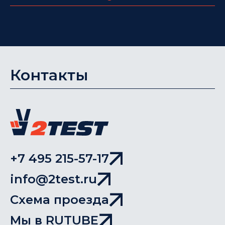
Контакты
+7 495 215-57-17
info@2test.ru
Схема проезда
Мы в RUTUBE