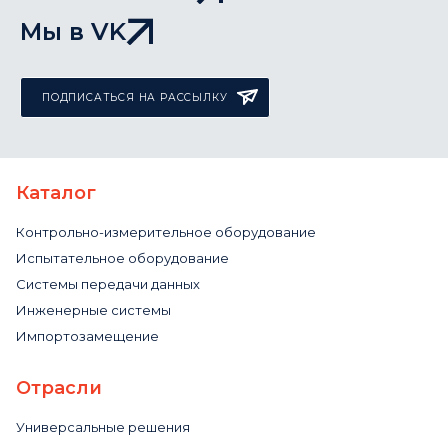
Мы в VK
ПОДПИСАТЬСЯ НА РАССЫЛКУ
Каталог
Контрольно-измерительное оборудование
Испытательное оборудование
Системы передачи данных
Инженерные системы
Импортозамещение
Отрасли
Универсальные решения