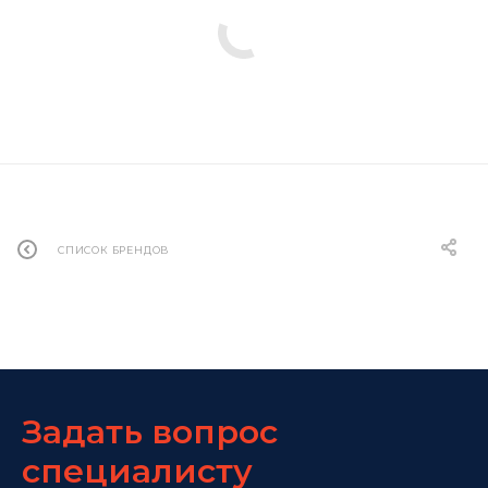
СПИСОК БРЕНДОВ
Задать вопрос
специалисту