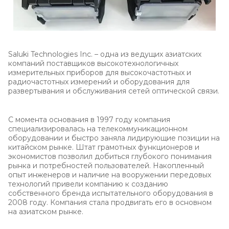
Saluki Technologies Inc. – одна из ведущих азиатских
компаний поставщиков высокотехнологичных
измерительных приборов для высокочастотных и
радиочастотных измерений и оборудования для
развертывания и обслуживания сетей оптической связи.
С момента основания в 1997 году компания
специализировалась на телекоммуникационном
оборудовании и быстро заняла лидирующие позиции на
китайском рынке. Штат грамотных функционеров и
экономистов позволил добиться глубокого понимания
рынка и потребностей пользователей. Накопленный
опыт инженеров и наличие на вооружении передовых
технологий привели компанию к созданию
собственного бренда испытательного оборудования в
2008 году. Компания стала продвигать его в основном
на азиатском рынке.