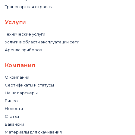
Транспортная отрасль
Услуги
Технические услуги
Услуги в области эксплуатации сети
Аренда приборов
Компания
О компании
Сертификаты и статусы
Наши партнеры
Видео
Новости
Статьи
Вакансии
Материалы для скачивания