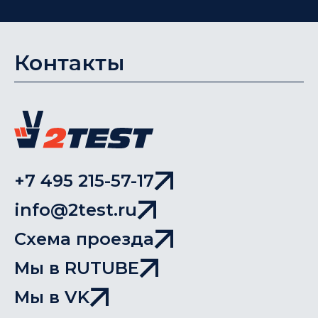
Контакты
+7 495 215-57-17
info@2test.ru
Схема проезда
Мы в RUTUBE
Мы в VK