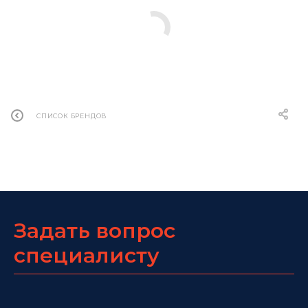
СПИСОК БРЕНДОВ
Задать вопрос
специалисту