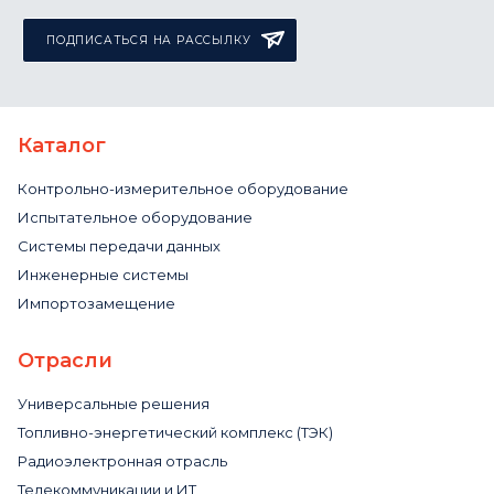
ПОДПИСАТЬСЯ НА РАССЫЛКУ
Каталог
Контрольно-измерительное оборудование
Испытательное оборудование
Системы передачи данных
Инженерные системы
Импортозамещение
Отрасли
Универсальные решения
Топливно-энергетический комплекс (ТЭК)
Радиоэлектронная отрасль
Телекоммуникации и ИТ