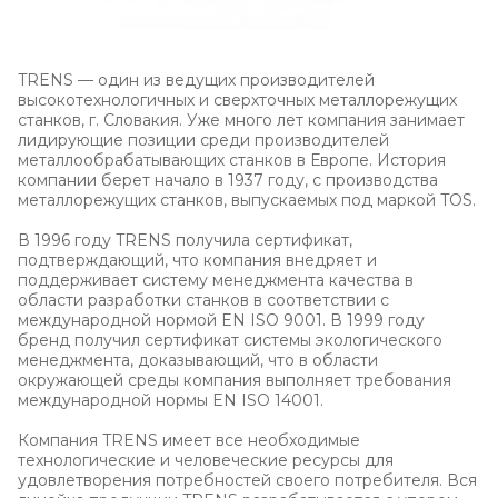
TRENS — один из ведущих производителей
высокотехнологичных и сверхточных металлорежущих
станков, г. Словакия. Уже много лет компания занимает
лидирующие позиции среди производителей
металлообрабатывающих станков в Европе. История
компании берет начало в 1937 году, с производства
металлорежущих станков, выпускаемых под маркой TOS.
В 1996 году TRENS получила сертификат,
подтверждающий, что компания внедряет и
поддерживает систему менеджмента качества в
области разработки станков в соответствии с
международной нормой EN ISO 9001. В 1999 году
бренд получил сертификат системы экологического
менеджмента, доказывающий, что в области
окружающей среды компания выполняет требования
международной нормы EN ISO 14001.
Компания TRENS имеет все необходимые
технологические и человеческие ресурсы для
удовлетворения потребностей своего потребителя. Вся