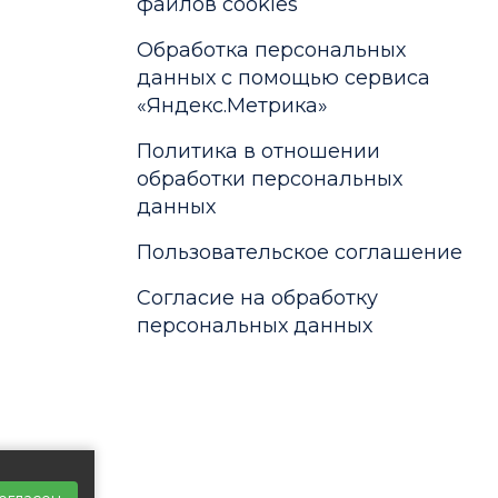
файлов cookies
Обработка персональных
данных с помощью сервиса
«Яндекс.Метрика»
Политика в отношении
обработки персональных
данных
Пользовательское соглашение
Согласие на обработку
персональных данных