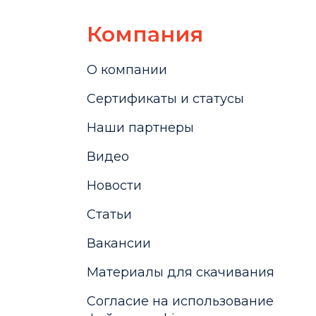
Компания
О компании
Сертификаты и статусы
Наши партнеры
Видео
Новости
Статьи
Вакансии
Материалы для скачивания
Cогласие на использование