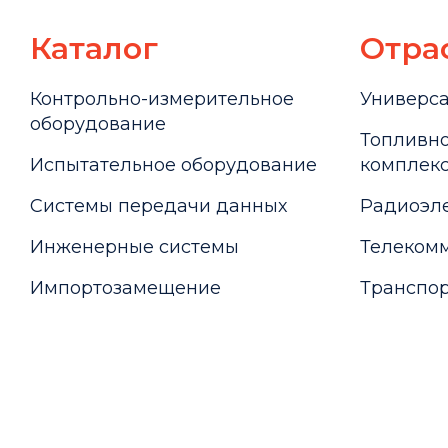
Каталог
Отра
Контрольно-измерительное
Универс
оборудование
Топливно
Испытательное оборудование
комплекс
Системы передачи данных
Радиоэле
Инженерные системы
Телекомм
Импортозамещение
Транспор