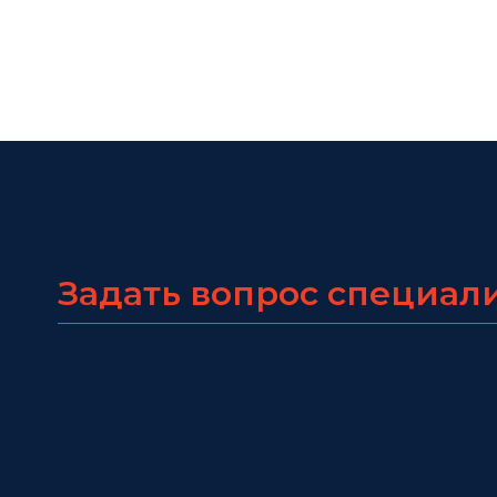
Задать вопрос специал