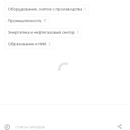
Оборудование, снятое с производства
1
Промышленность
17
Энергетика и нефтегазовый сектор
1
Образование и НИИ
2
СПИСОК БРЕНДОВ