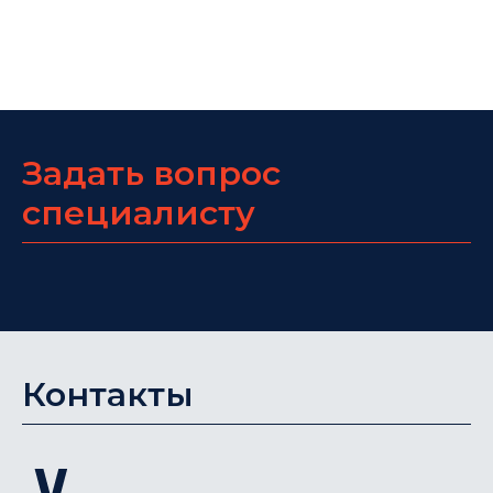
Задать вопрос
специалисту
Контакты