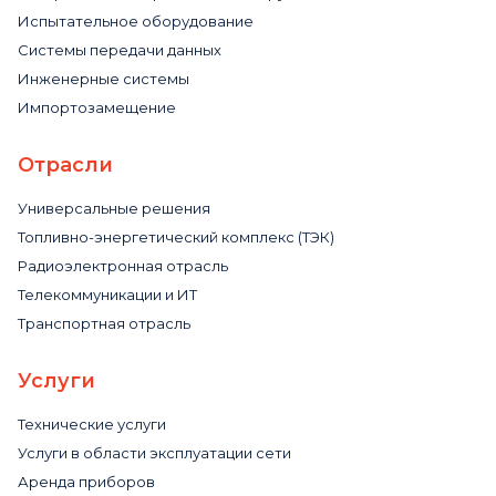
Испытательное оборудование
Системы передачи данных
Инженерные системы
Импортозамещение
Отрасли
Универсальные решения
Топливно-энергетический комплекс (ТЭК)
Радиоэлектронная отрасль
Телекоммуникации и ИТ
Транспортная отрасль
Услуги
Технические услуги
Услуги в области эксплуатации сети
Аренда приборов