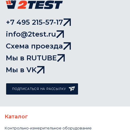
+7 495 215-57-17
info@2test.ru
Схема проезда
Мы в RUTUBE
Мы в VK
ПОДПИСАТЬСЯ НА РАССЫЛКУ
Каталог
Контрольно-измерительное оборудование