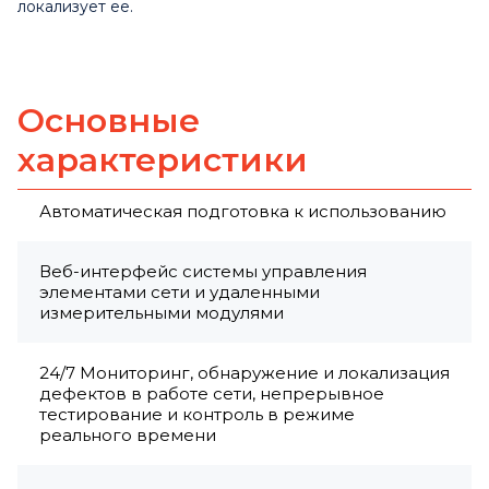
локализует ее.
Основные
характеристики
Автоматическая подготовка к использованию
Веб-интерфейс системы управления
элементами сети и удаленными
измерительными модулями
24/7 Мониторинг, обнаружение и локализация
дефектов в работе сети, непрерывное
тестирование и контроль в режиме
реального времени