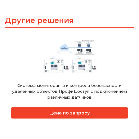
Другие решения
Система мониторинга и контроля безопасности
удаленных объектов ПрофиДоступ с подключением
различных датчиков
Цена по запросу