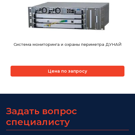
Система мониторинга и охраны периметра ДУНАЙ
Цена по запросу
Задать вопрос
специалисту