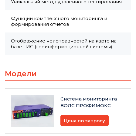
Уникальный метод удаленного тестирования
Функции комплексного мониторинга и
формирования отчетов
Отображение неисправностей на карте на
базе ГИС (геоинформационной системы)
Модели
Система мониторинга
ВОЛС ПРОФИМОКС
Цена по запросу