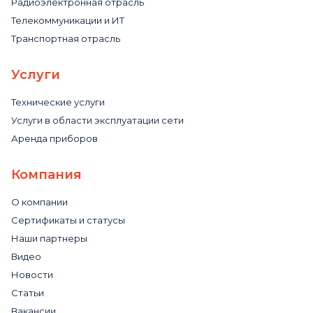
Радиоэлектронная отрасль
Телекоммуникации и ИТ
Транспортная отрасль
Услуги
Технические услуги
Услуги в области эксплуатации сети
Аренда приборов
Компания
О компании
Сертификаты и статусы
Наши партнеры
Видео
Новости
Статьи
Вакансии