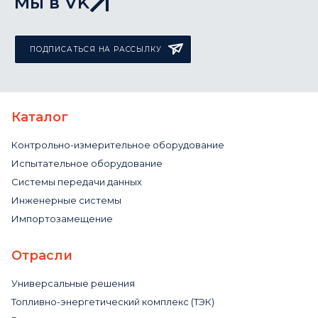
Мы в VK
ПОДПИСАТЬСЯ НА РАССЫЛКУ
Каталог
Контрольно-измерительное оборудование
Испытательное оборудование
Системы передачи данных
Инженерные системы
Импортозамещение
Отрасли
Универсальные решения
Топливно-энергетический комплекс (ТЭК)