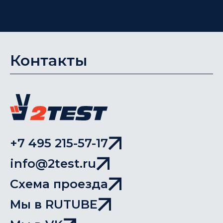
Контакты
+7 495 215-57-17
info@2test.ru
Схема проезда
Мы в RUTUBE