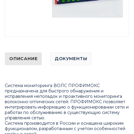
ОПИСАНИЕ
ДОКУМЕНТЫ
Система мониторинга ВОЛС ПРОФИМОКС
предназначена для быстрого обнаружения и
исправления неполадок и проактивного мониторинга
волоконно-оптических сетей. ПРОФИМОКС позволяет
интегрировать информацию о функционировании сети и
работах по обслуживанию в существующую систему
управления сетью.
Система производится в России и оснащена широким
функционалом, разработанным с учетом особенностей
местных сетей.