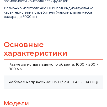
возможности контроля всех функций.
Возможно изготовление ОПУ под индивидуальные
характеристики потребителя (максимальная масса
радара до 5000 кг).
Основные
характеристики
Размеры испытываемого объекта: 1000 × 500 ×
800 мм
Рабочее напряжение: 115 В / 230 В AC (50/60Гц)
Модели