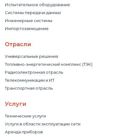
Испытательное оборудование
Системы передачи данных
Инженерные системы
Импортозамещение
Отрасли
Универсальные решения
Топливно-энергетический комплекс (ТЭК)
Радиоэлектронная отрасль
Телекоммуникации и ИТ
Транспортная отрасль
Услуги
Технические услуги
Услуги в области эксплуатации сети
Аренда приборов