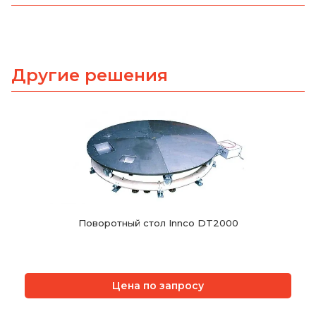
Другие решения
Поворотный стол Innco DT2000
Цена по запросу