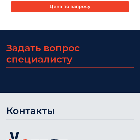
Цена по запросу
Задать вопрос
специалисту
Контакты