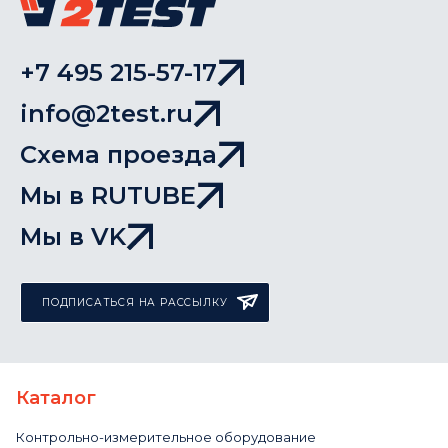
+7 495 215-57-17
info@2test.ru
Схема проезда
Мы в RUTUBE
Мы в VK
ПОДПИСАТЬСЯ НА РАССЫЛКУ
Каталог
Контрольно-измерительное оборудование