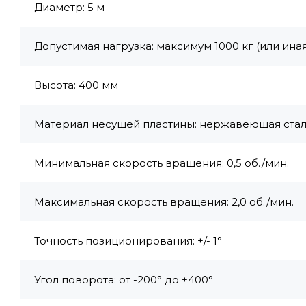
Диаметр: 5 м
Допустимая нагрузка: максимум 1000 кг (или иная
Высота: 400 мм
Материал несущей пластины: нержавеющая стал
Минимальная скорость вращения: 0,5 об./мин.
Максимальная скорость вращения: 2,0 об./мин.
Точность позиционирования: +/- 1°
Угол поворота: от -200° до +400°