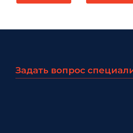
Задать вопрос специал