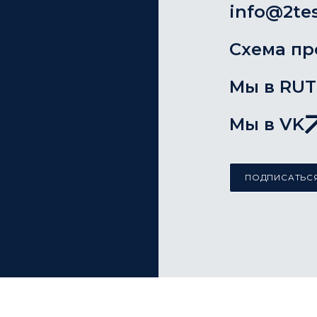
info@2tes
Схема пр
Мы в RU
Мы в VK
ПОДПИСАТЬСЯ