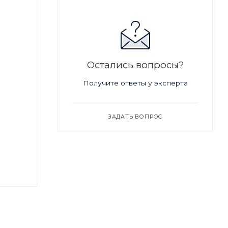
Остались вопросы?
Получите ответы у эксперта
ЗАДАТЬ ВОПРОС