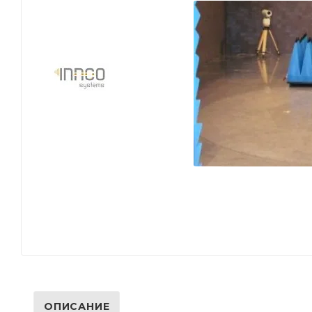
ОПИСАНИЕ