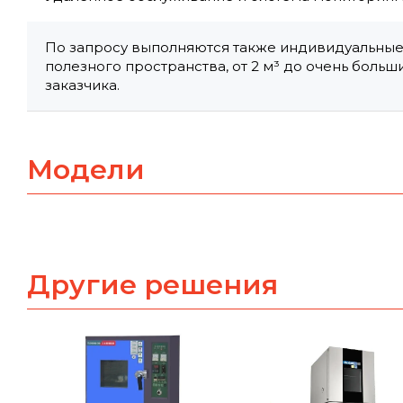
По запросу выполняются также индивидуальные
полезного пространства, от 2 м³ до очень боль
заказчика.
Модели
Другие решения