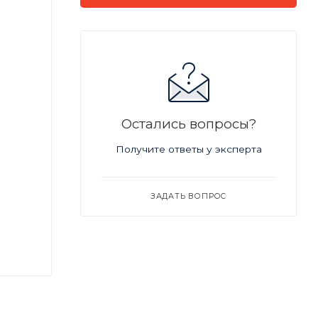
Остались вопросы?
Получите ответы у эксперта
ЗАДАТЬ ВОПРОС