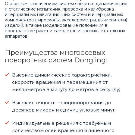
Основным назначением систем является динамические
и статические испытания, проверка и калибровка
инерциальных навигационных систем и инерциальных
компонентов (гироскопы, акселерометры, вычислители)
изделий, а также моделирование положения в
пространстве ракет и самолетов и прочих летательных
аппаратов.
Преимущества многоосевых
поворотных систем Dongling:
Высокие динамические характеристики,
скорости вращения и перемещения от
миллиметров в минуту до метров в секунду;
Высокая точность позиционирования до
десятков микрон и единиц угловых минут;
Индивидуальные решения с требуемым
количеством осей вращения и линейного