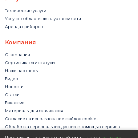
Технические услуги
Услуги в области эксплуатации сети
Аренда приборов
Компания
О компании
Сертификаты и статусы
Наши партнеры
Видео
Новости
Статьи
Вакансии
Материалы для скачивания
Cогласие на использование файлов cookies
Обработка персональных данных с помощью сервиса
«Яндекс.Метрика»
Продолжая пользоваться сайтом, вы даете
согласие