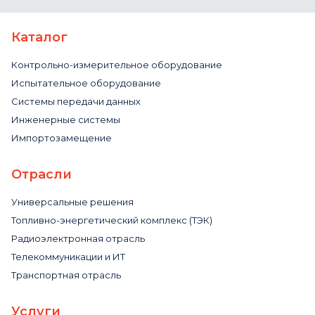
Каталог
Контрольно-измерительное оборудование
Испытательное оборудование
Системы передачи данных
Инженерные системы
Импортозамещение
Отрасли
Универсальные решения
Топливно-энергетический комплекс (ТЭК)
Радиоэлектронная отрасль
Телекоммуникации и ИТ
Транспортная отрасль
Услуги