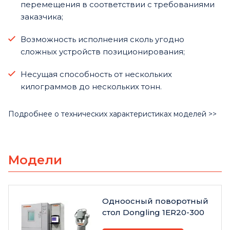
перемещения в соответствии с требованиями
заказчика;
Возможность исполнения сколь угодно
сложных устройств позиционирования;
Несущая способность от нескольких
килограммов до нескольких тонн.
Подробнее о технических характеристиках моделей >>
Модели
Одноосный поворотный
стол Dongling 1ER20-300