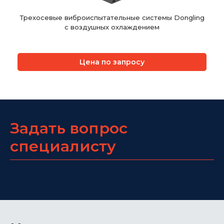
Трехосевые виброиспытательные системы Dongling
с воздушных охлаждением
Цена по запросу
Задать вопрос
специалисту