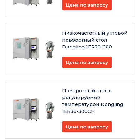
Цена по запросу
Низкочастотный угловой
поворотный стол
Dongling 1ER70-600
Цена по запросу
Поворотный стол с
регулируемой
температурой Dongling
1ER30-300CH
Цена по запросу