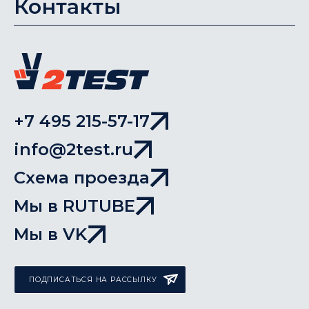
Контакты
+7 495 215-57-17
info@2test.ru
Схема проезда
Мы в RUTUBE
Мы в VK
ПОДПИСАТЬСЯ НА РАССЫЛКУ