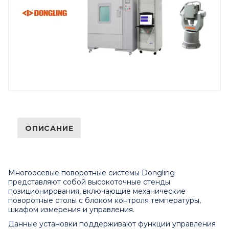
ОПИСАНИЕ
Многоосевые поворотные системы Dongling
представляют собой высокоточные стенды
позиционирования, включающие механические
поворотные столы с блоком контроля температуры,
шкафом измерения и управления.
Данные установки поддерживают функции управления