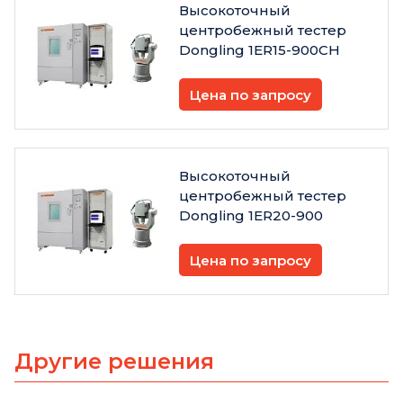
Высокоточный
центробежный тестер
Dongling 1ER15-900CH
Цена по запросу
Высокоточный
центробежный тестер
Dongling 1ER20-900
Цена по запросу
Другие решения