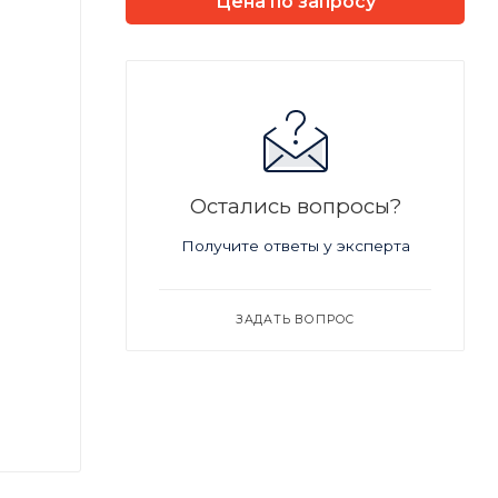
Цена по запросу
Остались вопросы?
Получите ответы у эксперта
ЗАДАТЬ ВОПРОС