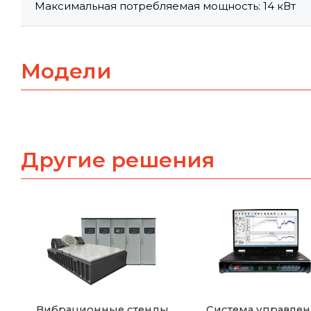
Максимальная потребляемая мощность: 14 кВт
Модели
Другие решения
Вибрационные стенды
Система управле