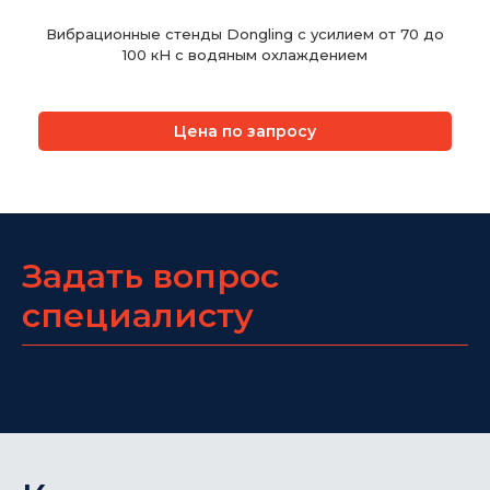
Вибрационные стенды Dongling с усилием от 70 до
100 кН с водяным охлаждением
Цена по запросу
Задать вопрос
специалисту