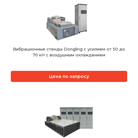
Вибрационные стенды Dongling с усилием от 50 до
70 кН с воздушным охлаждением
Цена по запросу