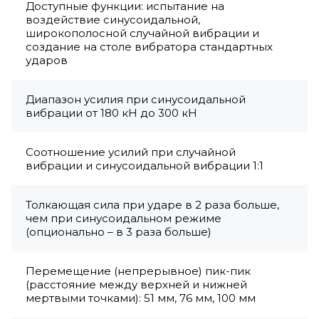
Доступные функции: испытание на
воздействие синусоидальной,
широкополосной случайной вибрации и
создание на столе вибратора стандартных
ударов
Диапазон усилия при синусоидальной
вибрации от 180 кН до 300 кН
Соотношение усилий при случайной
вибрации и синусоидальной вибрации 1:1
Толкающая сила при ударе в 2 раза больше,
чем при синусоидальном режиме
(опционально – в 3 раза больше)
Перемещение (непрерывное) пик-пик
(расстояние между верхней и нижней
мертвыми точками): 51 мм, 76 мм, 100 мм