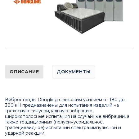
ОПИСАНИЕ
ДОКУМЕНТЫ
Вибростенды Dongling с высоким усилием от 180 до
300 кН предназначены для испытания изделий на
трехосную синусоидальную вибрацию,
широкополосные испытания на случайные вибрации, а
также традиционных (полусинусоидальное,
трапециевидное) испытаний спектра импульсной и
ударной реакции.