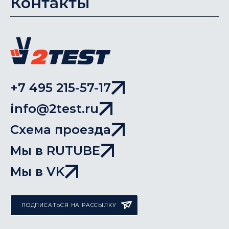
Контакты
+7 495 215-57-17
info@2test.ru
Схема проезда
Мы в RUTUBE
Мы в VK
ПОДПИСАТЬСЯ НА РАССЫЛКУ