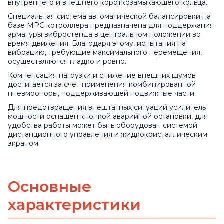
внутреннего и внешнего короткозамыкающего кольца.
Специальная система автоматической балансировки на
базе MPC котроллера предназначена для поддержания
арматуры вибростенда в центральном положении во
время движения. Благодаря этому, испытания на
вибрацию, требующие максимального перемещения,
осуществляются гладко и ровно.
Компенсация нагрузки и снижение внешних шумов
достигается за счет применения комбинированной
пневмоопоры, поддерживающей подвижные части.
Для предотвращения внештатных ситуаций усилитель
мощности оснащен кнопкой аварийной остановки, для
удобства работы может быть оборудован системой
дистанционного управления и жидкокристаллическим
экраном.
Основные
характеристики