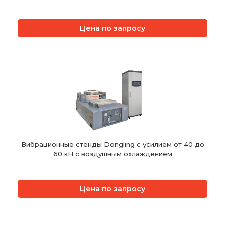
Цена по запросу
Вибрационные стенды Dongling с усилием от 40 до
60 кН с воздушным охлаждением
Цена по запросу