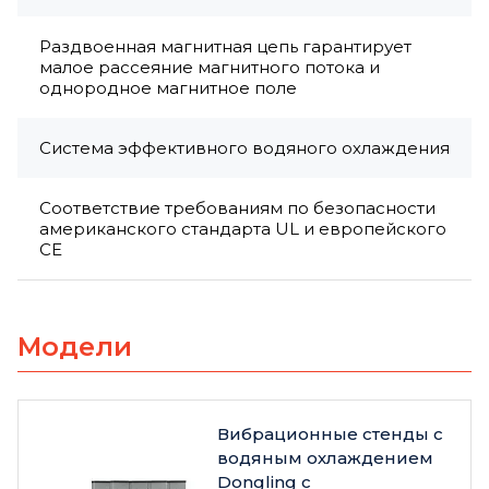
Раздвоенная магнитная цепь гарантирует
малое рассеяние магнитного потока и
однородное магнитное поле
Система эффективного водяного охлаждения
Соответствие требованиям по безопасности
американского стандарта UL и европейского
CE
Модели
Вибрационные стенды с
водяным охлаждением
Dongling с