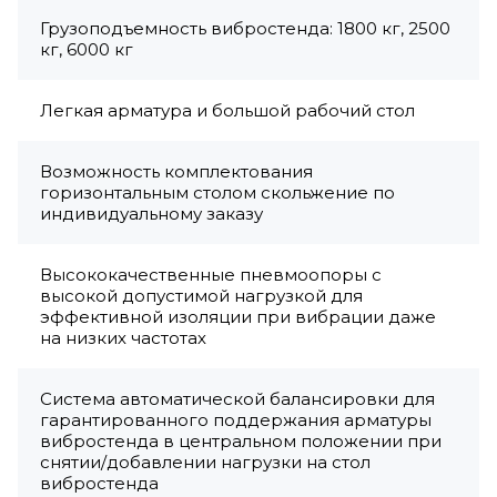
Грузоподъемность вибростенда: 1800 кг, 2500
кг, 6000 кг
Легкая арматура и большой рабочий стол
Возможность комплектования
горизонтальным столом скольжение по
индивидуальному заказу
Высококачественные пневмоопоры с
высокой допустимой нагрузкой для
эффективной изоляции при вибрации даже
на низких частотах
Система автоматической балансировки для
гарантированного поддержания арматуры
вибростенда в центральном положении при
снятии/добавлении нагрузки на стол
вибростенда