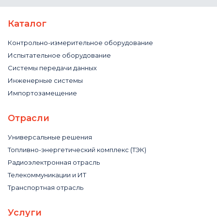
Каталог
Контрольно-измерительное оборудование
Испытательное оборудование
Системы передачи данных
Инженерные системы
Импортозамещение
Отрасли
Универсальные решения
Топливно-энергетический комплекс (ТЭК)
Радиоэлектронная отрасль
Телекоммуникации и ИТ
Транспортная отрасль
Услуги