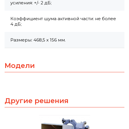
усиления: +/- 2 дБ;
Коэффициент шума активной части: не более
4 дБ;
Размеры: 468,5 х 156 мм.
Модели
Другие решения