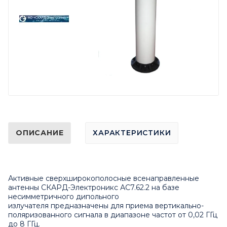
ОПИСАНИЕ
ХАРАКТЕРИСТИКИ
Активные сверхширокополосные всенаправленные
антенны СКАРД-Электроникс АС7.62.2 на базе
несимметричного дипольного
излучателя предназначены для приема вертикально-
поляризованного сигнала в диапазоне частот от 0,02 ГГц
до 8 ГГц.