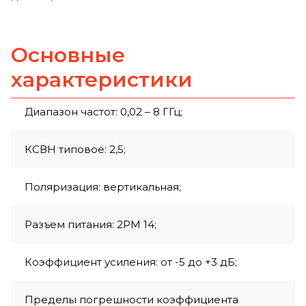
Основные
характеристики
Диапазон частот: 0,02 – 8 ГГц;
КСВН типовое: 2,5;
Поляризация: вертикальная;
Разъем питания: 2РМ 14;
Коэффициент усиления: от -5 до +3 дБ;
Пределы погрешности коэффициента