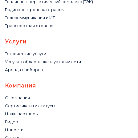
Топливно-энергетический комплекс (ТЭК)
Радиоэлектронная отрасль
Телекоммуникации и ИТ
Транспортная отрасль
Услуги
Технические услуги
Услуги в области эксплуатации сети
Аренда приборов
Компания
О компании
Сертификаты и статусы
Наши партнеры
Видео
Новости
Статьи