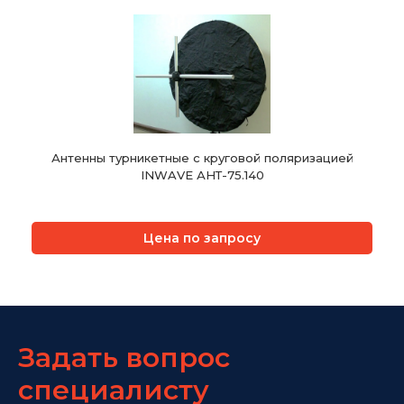
Антенны турникетные с круговой поляризацией
INWAVE АНТ-75.140
Цена по запросу
Задать вопрос
специалисту