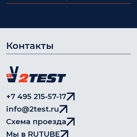
Контакты
+7 495 215-57-17
info@2test.ru
Схема проезда
Мы в RUTUBE