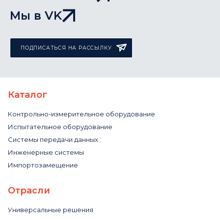
Мы в VK
ПОДПИСАТЬСЯ НА РАССЫЛКУ
Каталог
Контрольно-измерительное оборудование
Испытательное оборудование
Системы передачи данных
Инженерные системы
Импортозамещение
Отрасли
Универсальные решения