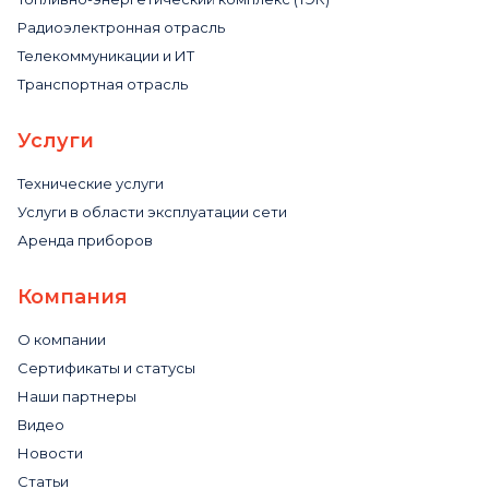
Радиоэлектронная отрасль
Телекоммуникации и ИТ
Транспортная отрасль
Услуги
Технические услуги
Услуги в области эксплуатации сети
Аренда приборов
Компания
О компании
Сертификаты и статусы
Наши партнеры
Видео
Новости
Статьи