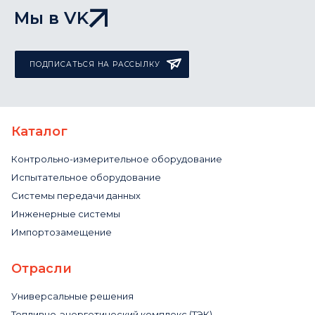
Мы в VK
ПОДПИСАТЬСЯ НА РАССЫЛКУ
Каталог
Контрольно-измерительное оборудование
Испытательное оборудование
Системы передачи данных
Инженерные системы
Импортозамещение
Отрасли
Универсальные решения
Топливно-энергетический комплекс (ТЭК)