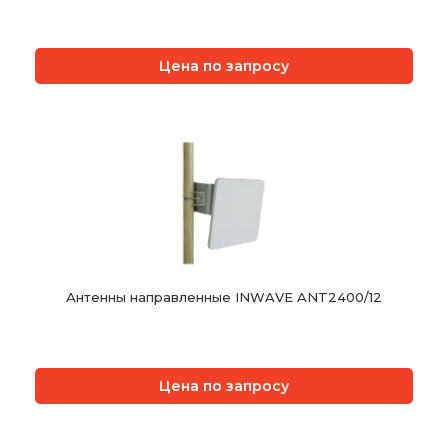
Цена по запросу
Антенны направленные INWAVE ANT2400/12
Цена по запросу