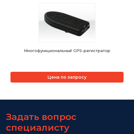
Многофункциональный GPS-регистратор
Цена по запросу
Задать вопрос
специалисту