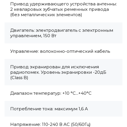
Привод удерживающего устройства антенны:
2 кевларовых зубчатых ременных привода
(без металлических элементов)
Двигатель: электродвигатель с электронным
управлением, 150 Вт
Управление: волоконно-оптический кабель
Привод экранирован для исключения
радиопомех. Уровень экранировки -20дБ
(Class B)
Диапазон температур: +10 °C...+40°C
Потребление тока: максимум 1,6 А
Напряжение: 110-240 В AC (50/60Гц)