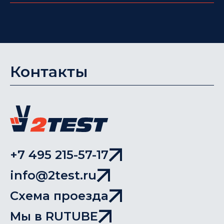
Контакты
+7 495 215-57-17
info@2test.ru
Схема проезда
Мы в RUTUBE