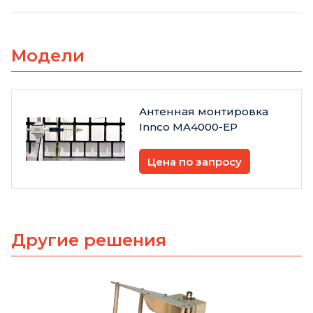
Модели
Антенная монтировка
Innco MA4000-EP
Цена по запросу
Другие решения