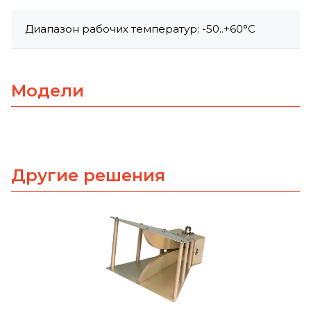
Диапазон рабочих температур: -50..+60°С
Модели
Другие решения