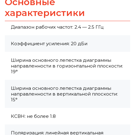
Основные
характеристики
Диапазон рабочих частот: 2.4 — 2.5 ГГц
Коэффициент усиления: 20 дБи
Ширина основного лепестка диаграммы
направленности в горизонтальной плоскости:
19°
Ширина основного лепестка диаграммы
направленности в вертикальной плоскости:
15°
КСВН: не более 1.8
Поляризация: линейная вертикальная