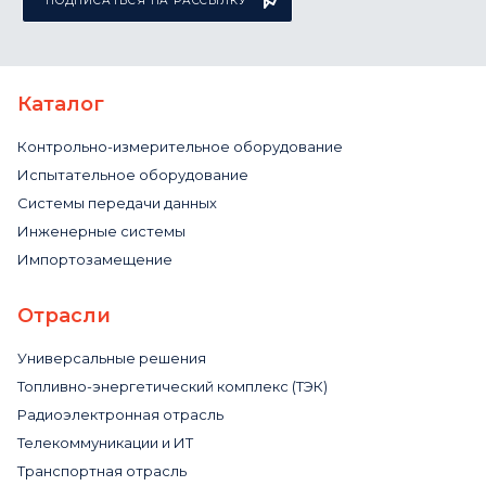
ПОДПИСАТЬСЯ НА РАССЫЛКУ
Каталог
Контрольно-измерительное оборудование
Испытательное оборудование
Системы передачи данных
Инженерные системы
Импортозамещение
Отрасли
Универсальные решения
Топливно-энергетический комплекс (ТЭК)
Радиоэлектронная отрасль
Телекоммуникации и ИТ
Транспортная отрасль