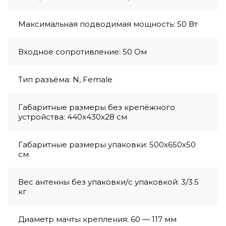
Максимальная подводимая мощность: 50 Вт
Входное сопротивление: 50 Ом
Тип разъёма: N, Female
Габаритные размеры без крепёжного
устройства: 440х430х28 см
Габаритные размеры упаковки: 500х650х50
см
Вес антенны без упаковки/с упаковкой: 3/3.5
кг
Диаметр мачты крепления: 60 — 117 мм