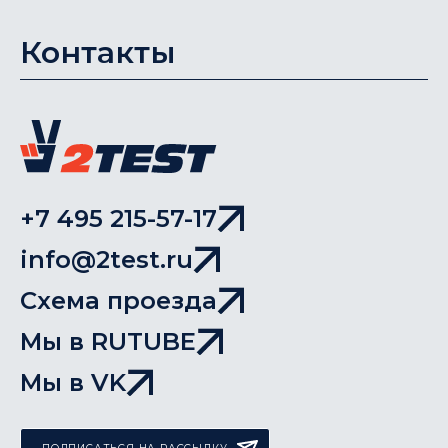
Контакты
+7 495 215-57-17
info@2test.ru
Схема проезда
Мы в RUTUBE
Мы в VK