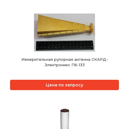
Измерительная рупорная антенна СКАРД-
Электроникс П6-133
Цена по запросу