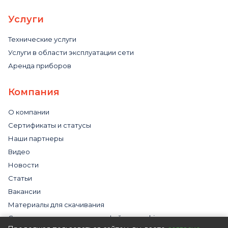
Услуги
Технические услуги
Услуги в области эксплуатации сети
Аренда приборов
Компания
О компании
Сертификаты и статусы
Наши партнеры
Видео
Новости
Статьи
Вакансии
Материалы для скачивания
Cогласие на использование файлов cookies