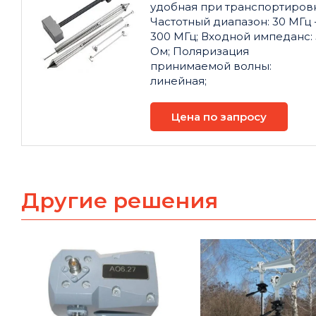
удобная при транспортировк
Частотный диапазон: 30 МГц 
300 МГц; Входной импеданс:
Ом; Поляризация
принимаемой волны:
линейная;
Цена по запросу
Другие решения