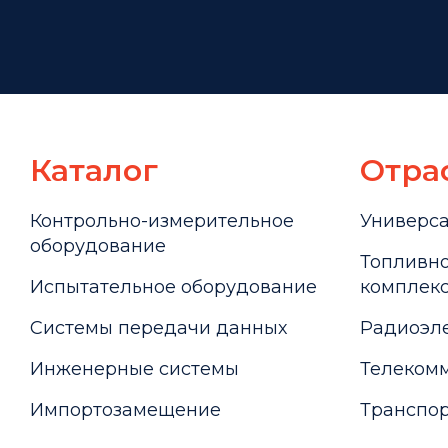
Каталог
Отра
Контрольно-измерительное
Универс
оборудование
Топливно
Испытательное оборудование
комплекс
Системы передачи данных
Радиоэле
Инженерные системы
Телекомм
Импортозамещение
Транспор