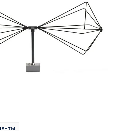
МЕНТЫ