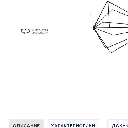
ОПИСАНИЕ
ХАРАКТЕРИСТИКИ
ДОКУ