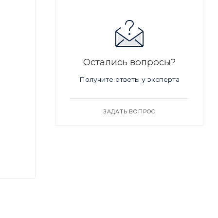
Остались вопросы?
Получите ответы у эксперта
ЗАДАТЬ ВОПРОС