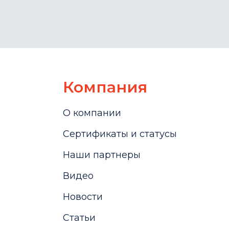
Компания
О компании
Сертификаты и статусы
Наши партнеры
Видео
Новости
Статьи