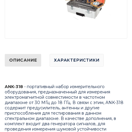
ОПИСАНИЕ
ХАРАКТЕРИСТИКИ
ANK-318
- портативный набор измерительного
оборудования, предназначенный для измерения
электромагнитной совместимости в частотном
диапазоне от 30 МГц до 18 ГГц. В связи с этим, ANK-318
содержит предусилитель, антенны и другие
приспособления для тестирования в данном
спектральном диапазоне. В качестве дополнения, в
комплект входит два генератора сигналов, для
проведения измерения шумовой устойчивости