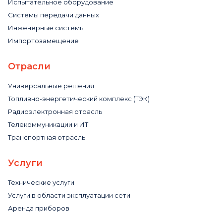
Испытательное оборудование
Системы передачи данных
Инженерные системы
Импортозамещение
Отрасли
Универсальные решения
Топливно-энергетический комплекс (ТЭК)
Радиоэлектронная отрасль
Телекоммуникации и ИТ
Транспортная отрасль
Услуги
Технические услуги
Услуги в области эксплуатации сети
Аренда приборов