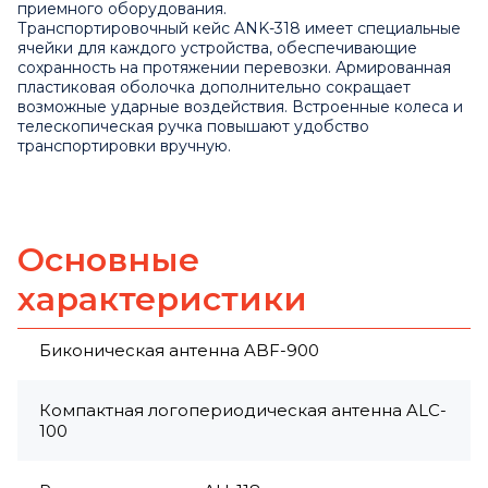
приемного оборудования.
Транспортировочный кейс ANK-318 имеет специальные
ячейки для каждого устройства, обеспечивающие
сохранность на протяжении перевозки. Армированная
пластиковая оболочка дополнительно сокращает
возможные ударные воздействия. Встроенные колеса и
телескопическая ручка повышают удобство
транспортировки вручную.
Основные
характеристики
Биконическая антенна ABF-900
Компактная логопериодическая антенна ALC-
100