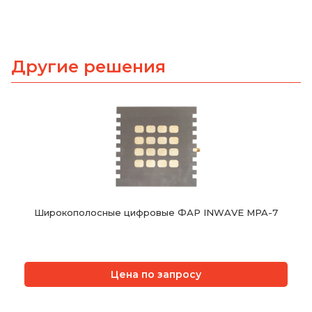
Другие решения
Широкополосные цифровые ФАР INWAVE MPA-7
Цена по запросу