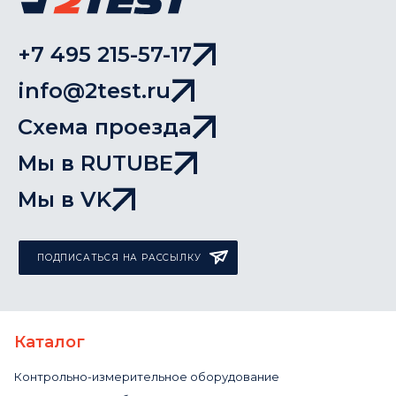
+7 495 215-57-17
info@2test.ru
Схема проезда
Мы в RUTUBE
Мы в VK
ПОДПИСАТЬСЯ НА РАССЫЛКУ
Каталог
Контрольно-измерительное оборудование