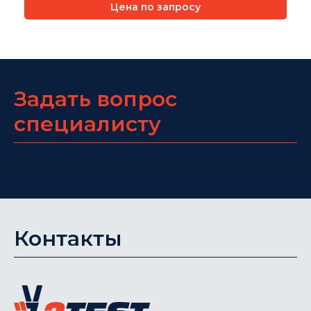
Цена по запросу
Задать вопрос
специалисту
Контакты