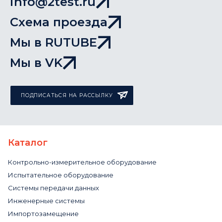
info@2test.ru
Схема проезда
Мы в RUTUBE
Мы в VK
ПОДПИСАТЬСЯ НА РАССЫЛКУ
Каталог
Контрольно-измерительное оборудование
Испытательное оборудование
Системы передачи данных
Инженерные системы
Импортозамещение