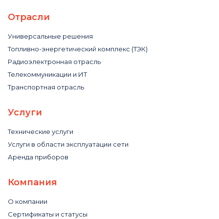
Отрасли
Универсальные решения
Топливно-энергетический комплекс (ТЭК)
Радиоэлектронная отрасль
Телекоммуникации и ИТ
Транспортная отрасль
Услуги
Технические услуги
Услуги в области эксплуатации сети
Аренда приборов
Компания
О компании
Сертификаты и статусы