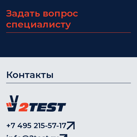
Задать вопрос
специалисту
Контакты
+7 495 215-57-17