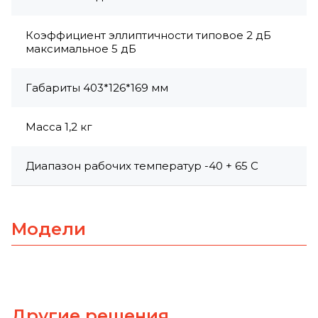
Коэффициент эллиптичности типовое 2 дБ
максимальное 5 дБ
Габариты 403*126*169 мм
Масса 1,2 кг
Диапазон рабочих температур -40 + 65 С
Модели
Другие решения