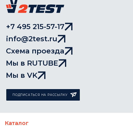
+7 495 215-57-17
info@2test.ru
Схема проезда
Мы в RUTUBE
Мы в VK
ПОДПИСАТЬСЯ НА РАССЫЛКУ
Каталог