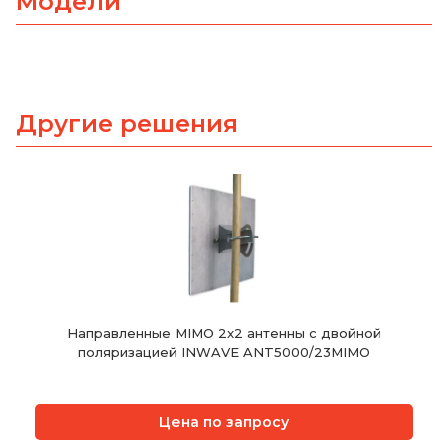
Модели
Другие решения
Направленные MIMO 2x2 антенны с двойной
поляризацией INWAVE ANT5000/23MIMO
Цена по запросу