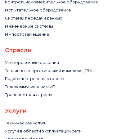
Контрольно-измерительное оборудование
Испытательное оборудование
Системы передачи данных
Инженерные системы
Импортозамещение
Отрасли
Универсальные решения
Топливно-энергетический комплекс (ТЭК)
Радиоэлектронная отрасль
Телекоммуникации и ИТ
Транспортная отрасль
Услуги
Технические услуги
Услуги в области эксплуатации сети