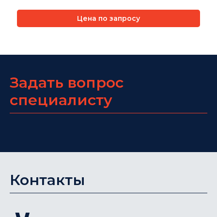
Цена по запросу
Задать вопрос
специалисту
Контакты