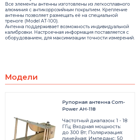
Все элементы антенны изготовлены из легкосплавного
алюминия с антикоррозийным покрытием. Крепление
антенны позволяет размещать её на специальной
треноге (Model AT-100).
Антенна поддерживает возможность индивидуальной
калибровки. Настроечная информация поставляется с
оборудованием, для максимизации точности измерений.
Модели
Рупорная антенна Com-
Power AH-118
Частотный диапазон: 1 - 18
ГГц; Входная мощность:
до 300 Вт; Поляризация:
линейная; Импеданс: 50