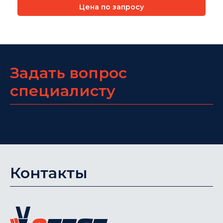
Цена по запросу
Задать вопрос
специалисту
Контакты