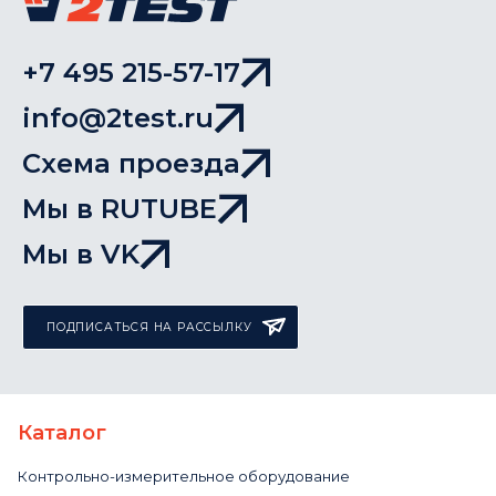
+7 495 215-57-17
info@2test.ru
Схема проезда
Мы в RUTUBE
Мы в VK
ПОДПИСАТЬСЯ НА РАССЫЛКУ
Каталог
Контрольно-измерительное оборудование