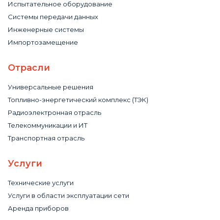
Испытательное оборудование
Системы передачи данных
Инженерные системы
Импортозамещение
Отрасли
Универсальные решения
Топливно-энергетический комплекс (ТЭК)
Радиоэлектронная отрасль
Телекоммуникации и ИТ
Транспортная отрасль
Услуги
Технические услуги
Услуги в области эксплуатации сети
Аренда приборов