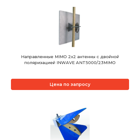
Направленные MIMO 2x2 антенны с двойной
поляризацией INWAVE ANT5000/23MIMO
Цена по запросу