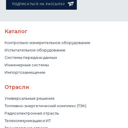
ПОДПИСАТЬСЯ НА РАССЫЛКУ
Каталог
Контрольно-измерительное оборудование
Испытательное оборудование
Системы передачи данных
Инженерные системы
Импортозамещение
Отрасли
Универсальные решения
Топливно-энергетический комплекс (ТЭК)
Радиоэлектронная отрасль
Телекоммуникации и ИТ