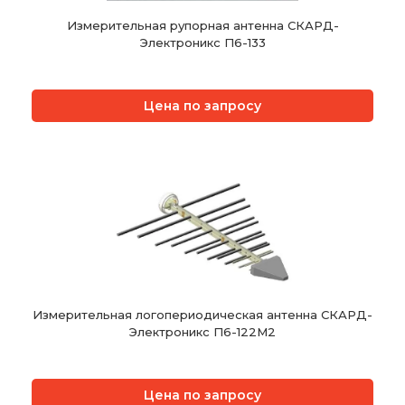
Измерительная рупорная антенна СКАРД-
Электроникс П6-133
Цена по запросу
Измерительная логопериодическая антенна СКАРД-
Электроникс П6-122М2
Цена по запросу