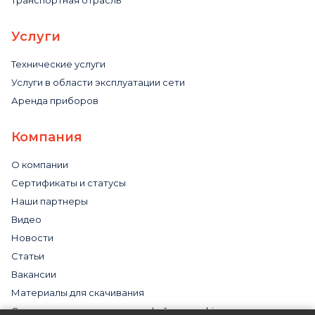
Транспортная отрасль
Услуги
Технические услуги
Услуги в области эксплуатации сети
Аренда приборов
Компания
О компании
Сертификаты и статусы
Наши партнеры
Видео
Новости
Статьи
Вакансии
Материалы для скачивания
Cогласие на использование файлов cookies