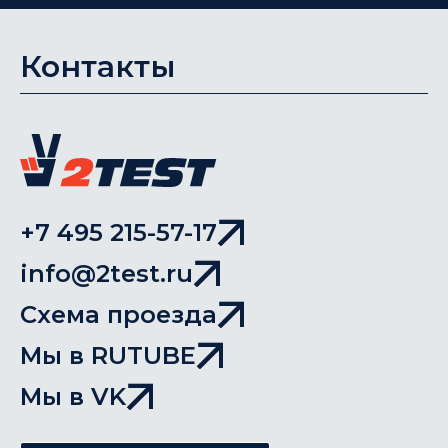
Контакты
+7 495 215-57-17
info@2test.ru
Схема проезда
Мы в RUTUBE
Мы в VK