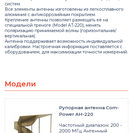
систем.
Все элементы антенны изготовлены из легкосплавного
алюминия с антикоррозийным покрытием.
Крепление антенны позволяет размещать её на
специальной треноге (Model AT-220), менять
поляризацию принимаемой волны (горизонтальная/
вертикальная).
Антенна поддерживает возможность индивидуальной
калибровки. Настроечная информация поставляется с
оборудованием, для максимизации точности измерений.
Модели
Рупорная антенна Com-
Power AH-220
Частотный диапазон: 200 -
2000 МГц; Антенный