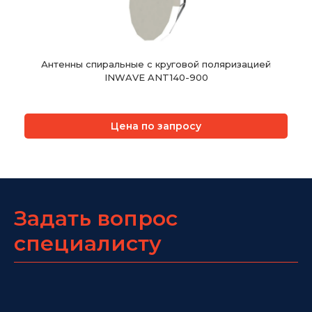
Антенны спиральные с круговой поляризацией
INWAVE ANT140-900
Цена по запросу
Задать вопрос
специалисту