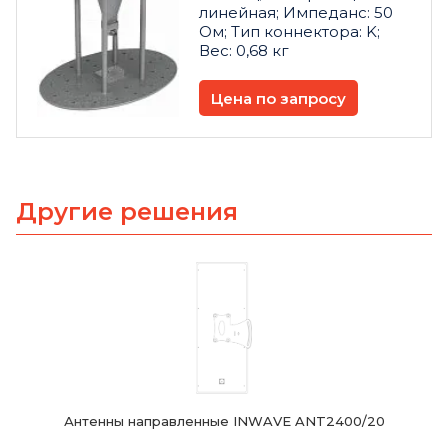
линейная; Импеданс: 50
Ом; Тип коннектора: K;
Вес: 0,68 кг
Цена по запросу
Другие решения
Антенны направленные INWAVE ANT2400/20