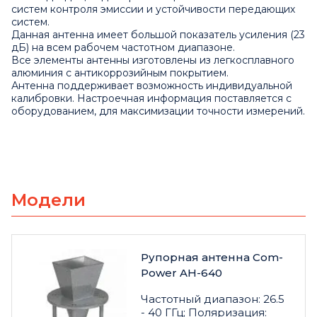
систем контроля эмиссии и устойчивости передающих
систем.
Данная антенна имеет большой показатель усиления (23
дБ) на всем рабочем частотном диапазоне.
Все элементы антенны изготовлены из легкосплавного
алюминия с антикоррозийным покрытием.
Антенна поддерживает возможность индивидуальной
калибровки. Настроечная информация поставляется с
оборудованием, для максимизации точности измерений.
Модели
Рупорная антенна Com-
Power AH-640
Частотный диапазон: 26.5
- 40 ГГц; Поляризация: