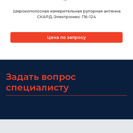
Широкополосная измерительная рупорная антенна
СКАРД-Электроникс П6-124
Цена по запросу
Задать вопрос
специалисту