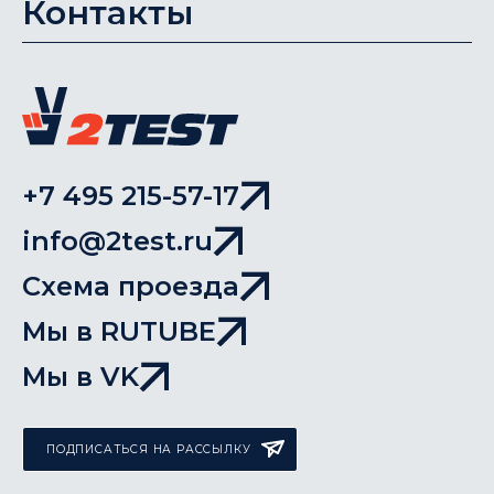
Контакты
+7 495 215-57-17
info@2test.ru
Схема проезда
Мы в RUTUBE
Мы в VK
ПОДПИСАТЬСЯ НА РАССЫЛКУ