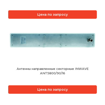
Цена по запросу
Антенны направленные секторные INWAVE
ANT5800/90/16
Цена по запросу