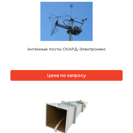
Антенные посты СКАРД-Электроникс
Цена по запросу