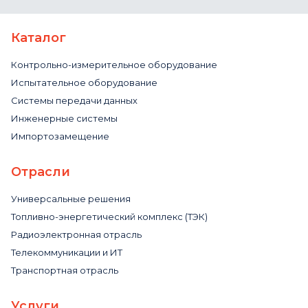
Каталог
Контрольно-измерительное оборудование
Испытательное оборудование
Системы передачи данных
Инженерные системы
Импортозамещение
Отрасли
Универсальные решения
Топливно-энергетический комплекс (ТЭК)
Радиоэлектронная отрасль
Телекоммуникации и ИТ
Транспортная отрасль
Услуги