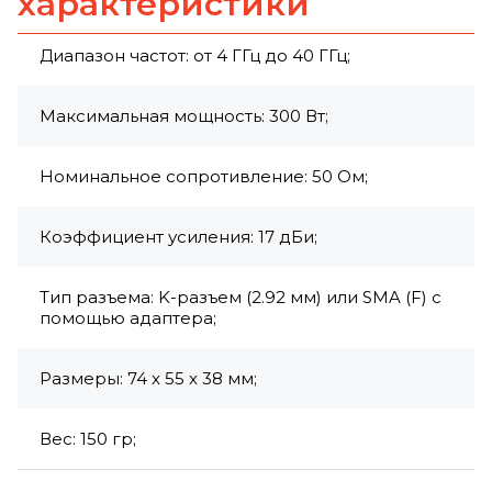
характеристики
Диапазон частот: от 4 ГГц до 40 ГГц;
Максимальная мощность: 300 Вт;
Номинальное сопротивление: 50 Ом;
Коэффициент усиления: 17 дБи;
Тип разъема: K-разъем (2.92 мм) или SMA (F) с
помощью адаптера;
Размеры: 74 x 55 x 38 мм;
Вес: 150 гр;