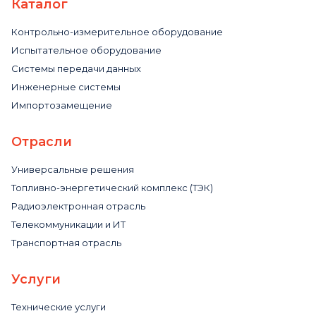
Каталог
Контрольно-измерительное оборудование
Испытательное оборудование
Системы передачи данных
Инженерные системы
Импортозамещение
Отрасли
Универсальные решения
Топливно-энергетический комплекс (ТЭК)
Радиоэлектронная отрасль
Телекоммуникации и ИТ
Транспортная отрасль
Услуги
Технические услуги