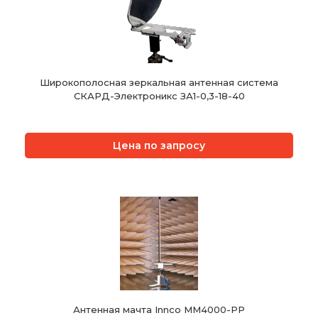
Широкополосная зеркальная антенная система
СКАРД-Электроникс ЗА1-0,3-18-40
Цена по запросу
Антенная мачта Innco MM4000-PP