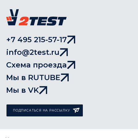
+7 495 215-57-17
info@2test.ru
Схема проезда
Мы в RUTUBE
Мы в VK
ПОДПИСАТЬСЯ НА РАССЫЛКУ