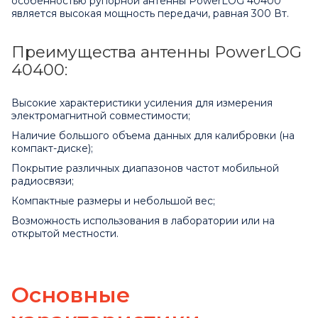
особенностью рупорной антенны PowerLOG 40400
является высокая мощность передачи, равная 300 Вт.
Преимущества антенны PowerLOG
40400:
Высокие характеристики усиления для измерения
электромагнитной совместимости;
Наличие большого объема данных для калибровки (на
компакт-диске);
Покрытие различных диапазонов частот мобильной
радиосвязи;
Компактные размеры и небольшой вес;
Возможность использования в лаборатории или на
открытой местности.
Основные