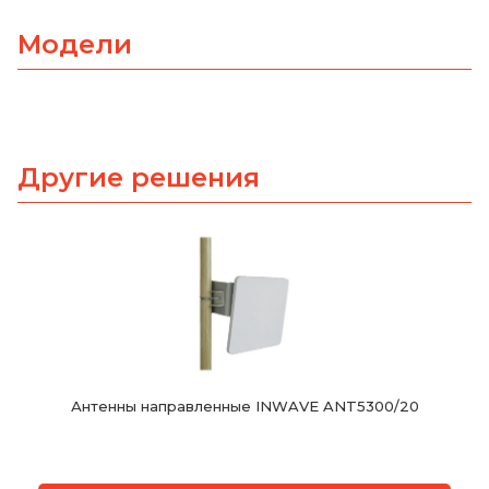
Модели
Другие решения
Антенны направленные INWAVE ANT5300/20