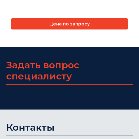
Цена по запросу
Задать вопрос
специалисту
Контакты