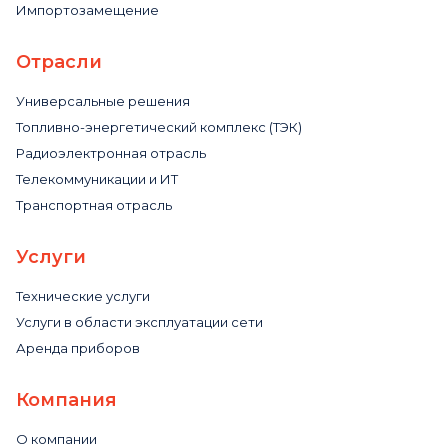
Импортозамещение
Отрасли
Универсальные решения
Топливно-энергетический комплекс (ТЭК)
Радиоэлектронная отрасль
Телекоммуникации и ИТ
Транспортная отрасль
Услуги
Технические услуги
Услуги в области эксплуатации сети
Аренда приборов
Компания
О компании