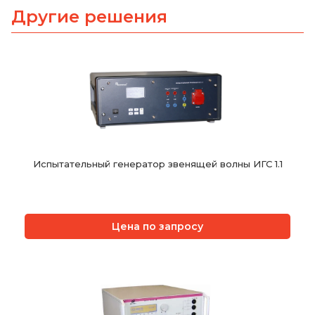
Другие решения
Испытательный генератор звенящей волны ИГС 1.1
Цена по запросу