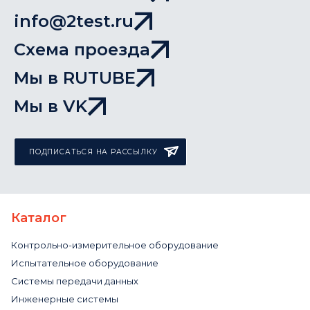
info@2test.ru
Схема проезда
Мы в RUTUBE
Мы в VK
ПОДПИСАТЬСЯ НА РАССЫЛКУ
Каталог
Контрольно-измерительное оборудование
Испытательное оборудование
Системы передачи данных
Инженерные системы