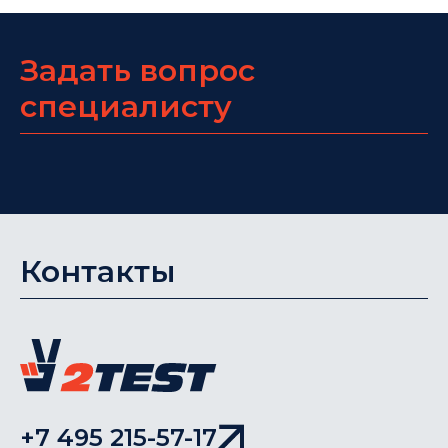
Задать вопрос
специалисту
Контакты
+7 495 215-57-17