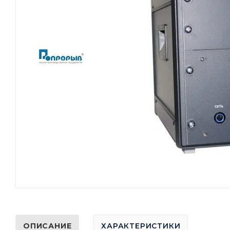
ОПИСАНИЕ
ХАРАКТЕРИСТИКИ