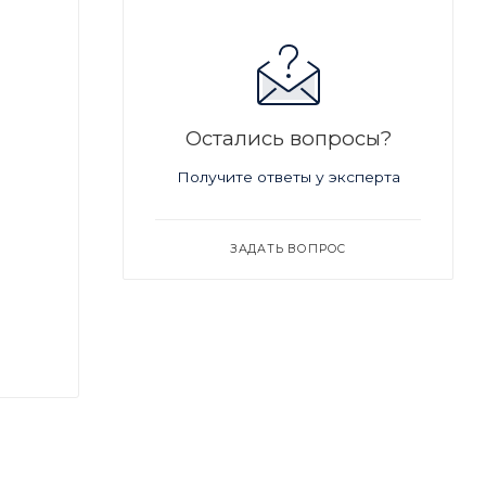
Остались вопросы?
Получите ответы у эксперта
ЗАДАТЬ ВОПРОС