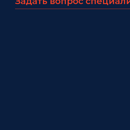
Задать вопрос специал