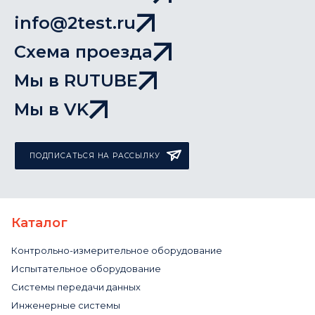
info@2test.ru
Схема проезда
Мы в RUTUBE
Мы в VK
ПОДПИСАТЬСЯ НА РАССЫЛКУ
Каталог
Контрольно-измерительное оборудование
Испытательное оборудование
Системы передачи данных
Инженерные системы