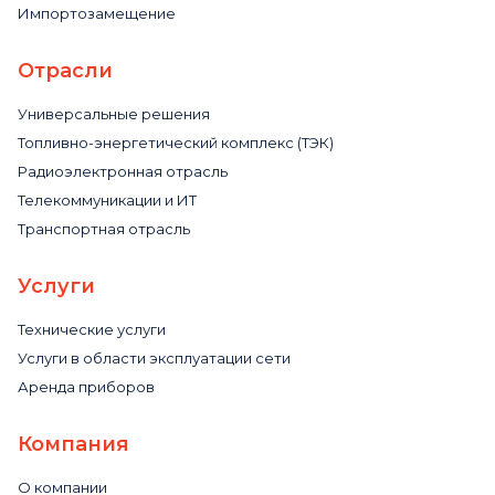
Импортозамещение
Отрасли
Универсальные решения
Топливно-энергетический комплекс (ТЭК)
Радиоэлектронная отрасль
Телекоммуникации и ИТ
Транспортная отрасль
Услуги
Технические услуги
Услуги в области эксплуатации сети
Аренда приборов
Компания
О компании