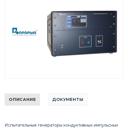
ОПИСАНИЕ
ДОКУМЕНТЫ
Испытательные генераторы кондуктивных импульсных