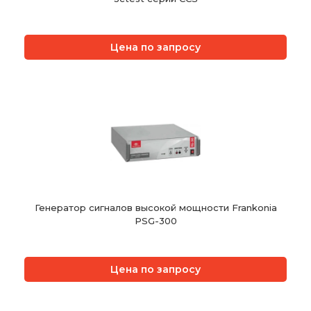
Цена по запросу
Генератор сигналов высокой мощности Frankonia
PSG-300
Цена по запросу