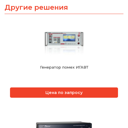
Другие решения
Генератор помех ИГАВТ
Цена по запросу