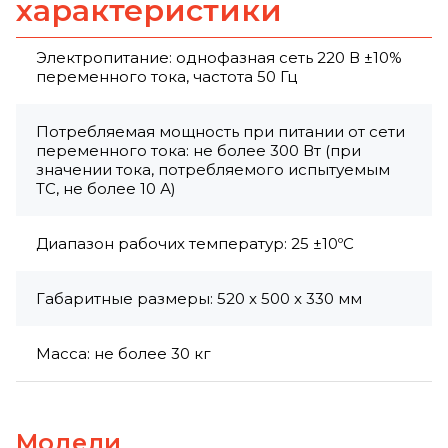
характеристики
Электропитание: однофазная сеть 220 В ±10%
переменного тока, частота 50 Гц
Потребляемая мощность при питании от сети
переменного тока: не более 300 Вт (при
значении тока, потребляемого испытуемым
ТС, не более 10 А)
Диапазон рабочих температур: 25 ±10ºC
Габаритные размеры: 520 x 500 x 330 мм
Масса: не более 30 кг
Модели