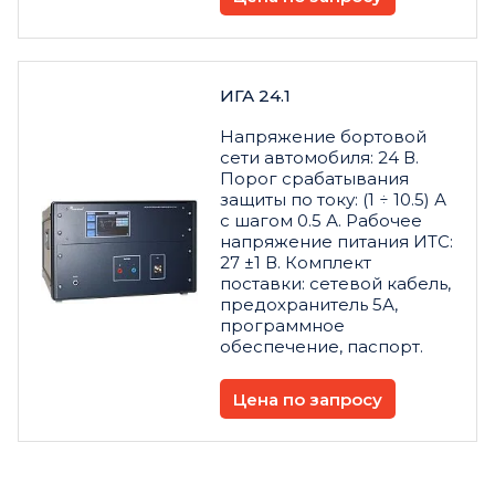
ИГА 24.1
Напряжение бортовой
сети автомобиля: 24 В.
Порог срабатывания
защиты по току: (1 ÷ 10.5) А
с шагом 0.5 А. Рабочее
напряжение питания ИТС:
27 ±1 В. Комплект
поставки: сетевой кабель,
предохранитель 5А,
программное
обеспечение, паспорт.
Цена по запросу