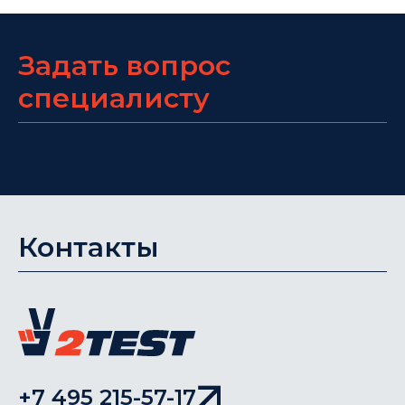
Задать вопрос
специалисту
Контакты
+7 495 215-57-17