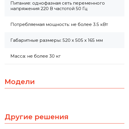
Питание: однофазная сеть переменного
напряжения 220 В частотой 50 Гц
Потребляемая мощность: не более 3.5 кВт
Габаритные размеры: 520 х 505 х 165 мм
Масса: не более 30 кг
Модели
Другие решения