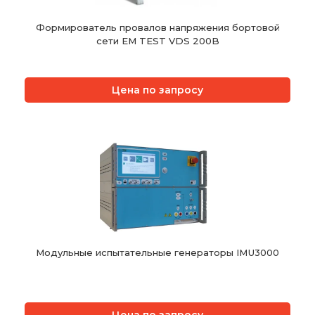
Формирователь провалов напряжения бортовой
сети EM TEST VDS 200B
Цена по запросу
Модульные испытательные генераторы IMU3000