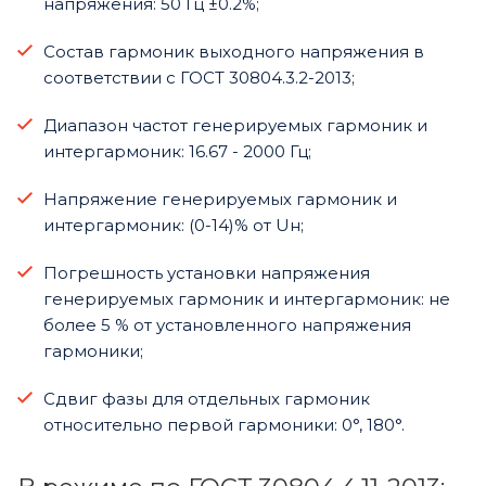
напряжения: 50 Гц ±0.2%;
Состав гармоник выходного напряжения в
соответствии с ГОСТ 30804.3.2-2013;
Диапазон частот генерируемых гармоник и
интергармоник: 16.67 - 2000 Гц;
Напряжение генерируемых гармоник и
интергармоник: (0-14)% от Uн;
Погрешность установки напряжения
генерируемых гармоник и интергармоник: не
более 5 % от установленного напряжения
гармоники;
Сдвиг фазы для отдельных гармоник
относительно первой гармоники: 0°, 180°.