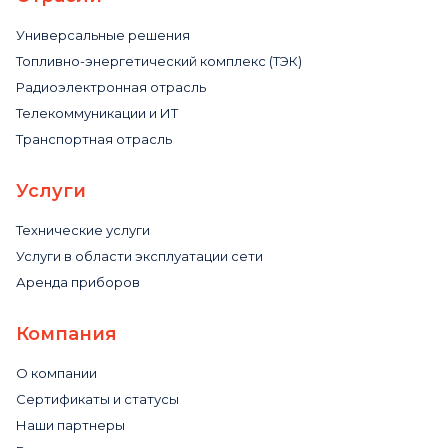
Универсальные решения
Топливно-энергетический комплекс (ТЭК)
Радиоэлектронная отрасль
Телекоммуникации и ИТ
Транспортная отрасль
Услуги
Технические услуги
Услуги в области эксплуатации сети
Аренда приборов
Компания
О компании
Сертификаты и статусы
Наши партнеры