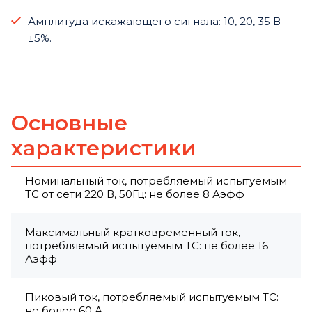
Амплитуда искажающего сигнала: 10, 20, 35 В
±5%.
Основные
характеристики
Номинальный ток, потребляемый испытуемым
ТС от сети 220 В, 50Гц: не более 8 Аэфф
Максимальный кратковременный ток,
потребляемый испытуемым ТС: не более 16
Аэфф
Пиковый ток, потребляемый испытуемым ТС:
не более 60 А