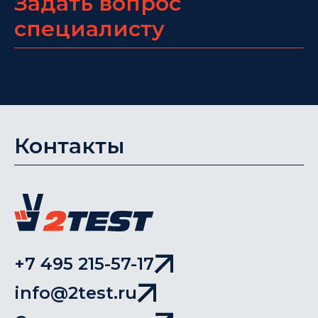
Задать вопрос
специалисту
Контакты
+7 495 215-57-17
info@2test.ru