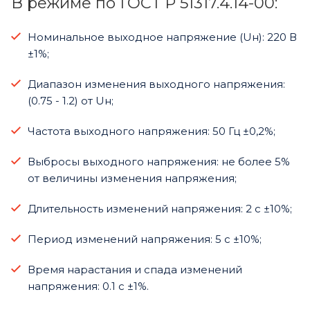
В режиме по ГОСТ Р 51317.4.14-00:
Номинальное выходное напряжение (Uн): 220 В
±1%;
Диапазон изменения выходного напряжения:
(0.75 - 1.2) от Uн;
Частота выходного напряжения: 50 Гц ±0,2%;
Выбросы выходного напряжения: не более 5%
от величины изменения напряжения;
Длительность изменений напряжения: 2 с ±10%;
Период изменений напряжения: 5 с ±10%;
Время нарастания и спада изменений
напряжения: 0.1 с ±1%.