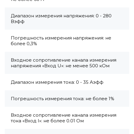
Диапазон измерения напряжения: 0 - 280
Вэфф
Погрешность измерения напряжения: не
более 0,3%
Входное сопротивление канала измерения
напряжения «Вход U»: не менее 500 кОм
Диапазон измерения тока: 0 - 35 Аэфф
Погрешность измерения тока: не более 1%
Входное сопротивление канала измерения
тока «Вход I»: не более 0.01 Ом