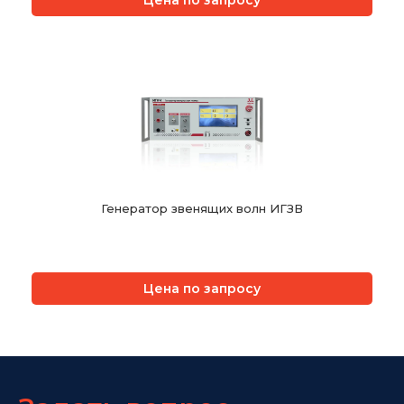
Цена по запросу
Генератор звенящих волн ИГЗВ
Цена по запросу