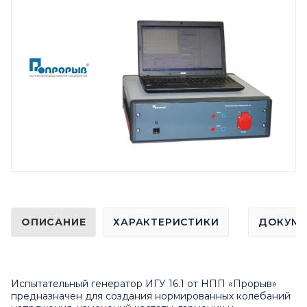
ОПИСАНИЕ
ХАРАКТЕРИСТИКИ
ДОКУМ
Испытательный генератор ИГУ 16.1 от НПП «Прорыв»
предназначен для создания нормированных колебаний