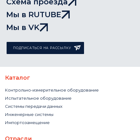
Схема проезда
Мы в RUTUBE
Мы в VK
ПОДПИСАТЬСЯ НА РАССЫЛКУ
Каталог
Контрольно-измерительное оборудование
Испытательное оборудование
Системы передачи данных
Инженерные системы
Импортозамещение
Отрасли