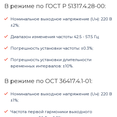
В режиме по ГОСТ Р 51317.4.28-00:
Номинальное выходное напряжение (Uн): 220 В
±2%;
Диапазон изменения частоты 42.5 - 57.5 Гц;
Погрешность установки частоты: ±0.3%;
Погрешность установки длительности
временных интервалов: ±10%.
В режиме по ОСТ 36417.4.1-01:
Номинальное выходное напряжение (Uн): 220 В
±1%;
Частота первой гармоники выходного