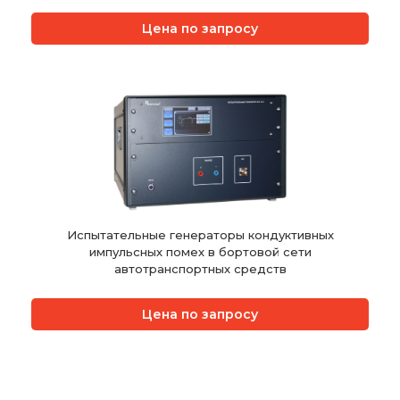
Цена по запросу
Испытательные генераторы кондуктивных
импульсных помех в бортовой сети
автотранспортных средств
Цена по запросу