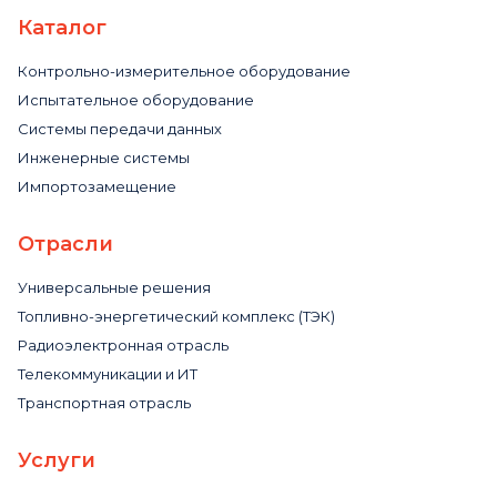
Каталог
Контрольно-измерительное оборудование
Испытательное оборудование
Системы передачи данных
Инженерные системы
Импортозамещение
Отрасли
Универсальные решения
Топливно-энергетический комплекс (ТЭК)
Радиоэлектронная отрасль
Телекоммуникации и ИТ
Транспортная отрасль
Услуги