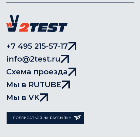
+7 495 215-57-17
info@2test.ru
Схема проезда
Мы в RUTUBE
Мы в VK
ПОДПИСАТЬСЯ НА РАССЫЛКУ