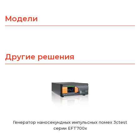
Модели
Другие решения
Генератор наносекундных импульсных помех 3ctest
серии EFT700x