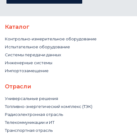
Каталог
Контрольно-измерительное оборудование
Испытательное оборудование
Системы передачи данных
Инженерные системы
Импортозамещение
Отрасли
Универсальные решения
Топливно-энергетический комплекс (ТЭК)
Радиоэлектронная отрасль
Телекоммуникации и ИТ
Транспортная отрасль