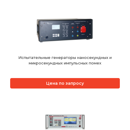
Испытательные генераторы наносекундных и
микросекундных импульсных помех
Цена по запросу