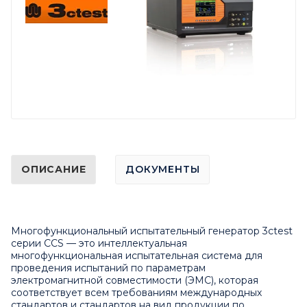
ОПИСАНИЕ
ДОКУМЕНТЫ
Многофункциональный испытательный генератор 3ctest
серии CCS — это интеллектуальная
многофункциональная испытательная система для
проведения испытаний по параметрам
электромагнитной совместимости (ЭМС), которая
соответствует всем требованиям международных
стандартов и стандартов на вид продукции по