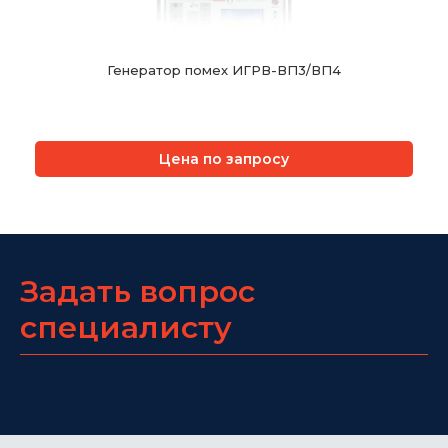
Генератор помех ИГРВ-ВП3/ВП4
Цена по запросу
Задать вопрос
специалисту