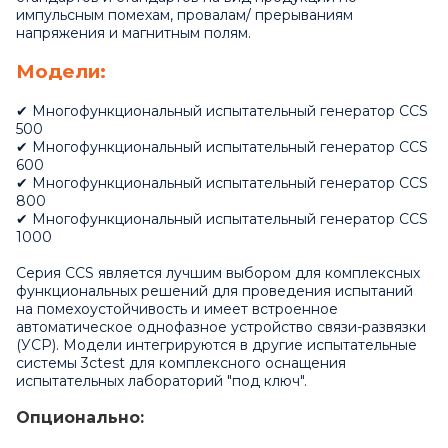
импульсным помехам, провалам/ прерываниям
напряжения и магнитным полям.
Модели:
✔ Многофункциональный испытательный генератор CCS
500
✔ Многофункциональный испытательный генератор CCS
600
✔ Многофункциональный испытательный генератор CCS
800
✔ Многофункциональный испытательный генератор CCS
1000
Серия CCS является лучшим выбором для комплексных
функциональных решений для проведения испытаний
на помехоустойчивость и имеет встроенное
автоматическое однофазное устройство связи-развязки
(УСР). Модели интегрируются в другие испытательные
системы 3ctest для комплексного оснащения
испытательных лабораторий "под ключ".
Опционально: