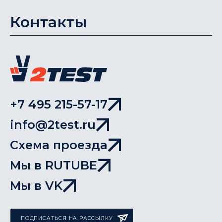
Контакты
+7 495 215-57-17
info@2test.ru
Схема проезда
Мы в RUTUBE
Мы в VK
ПОДПИСАТЬСЯ НА РАССЫЛКУ