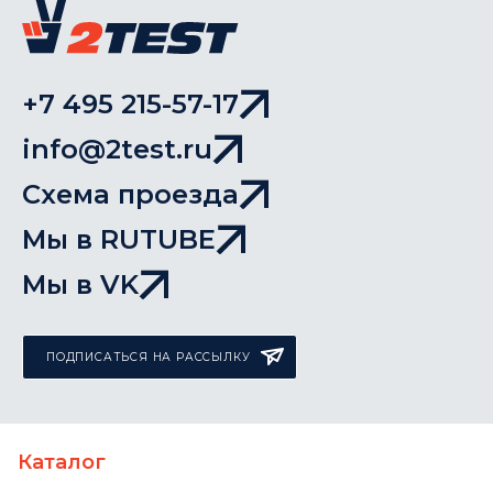
+7 495 215-57-17
info@2test.ru
Схема проезда
Мы в RUTUBE
Мы в VK
ПОДПИСАТЬСЯ НА РАССЫЛКУ
Каталог