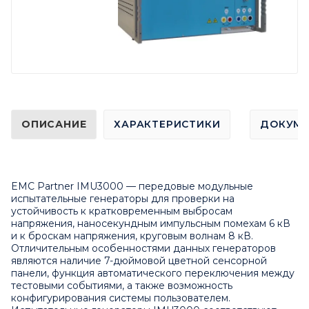
ОПИСАНИЕ
ХАРАКТЕРИСТИКИ
ДОКУМ
EMC Partner IMU3000 — передовые модульные
испытательные генераторы для проверки на
устойчивость к кратковременным выбросам
напряжения, наносекундным импульсным помехам 6 кВ
и к броскам напряжения, круговым волнам 8 кВ.
Отличительным особенностями данных генераторов
являются наличие 7-дюймовой цветной сенсорной
панели, функция автоматического переключения между
тестовыми событиями, а также возможность
конфигурирования системы пользователем.