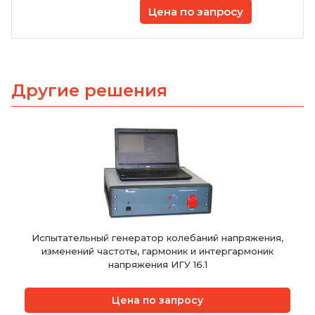
Цена по запросу
Другие решения
Испытательный генератор колебаний напряжения,
изменений частоты, гармоник и интергармоник
напряжения ИГУ 16.1
Цена по запросу