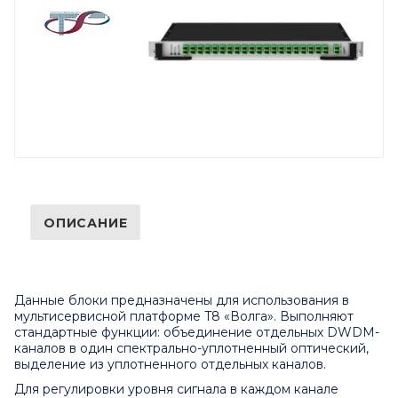
ОПИСАНИЕ
Данные блоки предназначены для использования в
мультисервисной платформе T8 «Волга». Выполняют
стандартные функции: объединение отдельных DWDM-
каналов в один спектрально-уплотненный оптический,
выделение из уплотненного отдельных каналов.
Для регулировки уровня сигнала в каждом канале