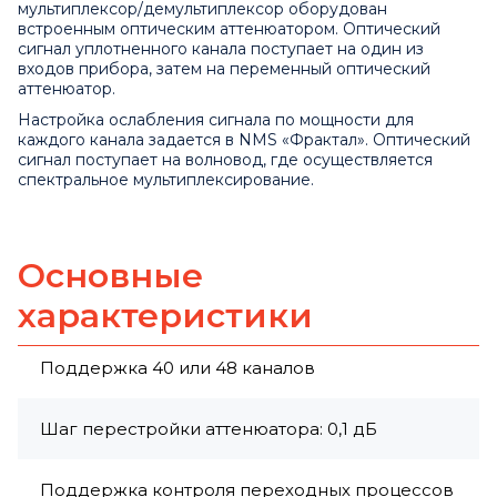
мультиплексор/демультиплексор оборудован
встроенным оптическим аттенюатором. Оптический
сигнал уплотненного канала поступает на один из
входов прибора, затем на переменный оптический
аттенюатор.
Настройка ослабления сигнала по мощности для
каждого канала задается в NMS «Фрактал». Оптический
сигнал поступает на волновод, где осуществляется
спектральное мультиплексирование.
Основные
характеристики
Поддержка 40 или 48 каналов
Шаг перестройки аттенюатора: 0,1 дБ
Поддержка контроля переходных процессов