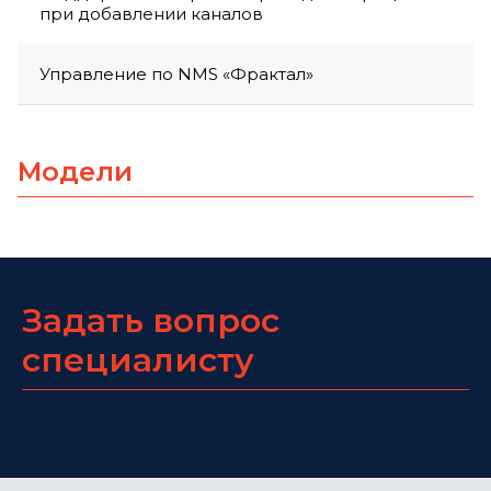
при добавлении каналов
Управление по NMS «Фрактал»
Модели
Задать вопрос
специалисту