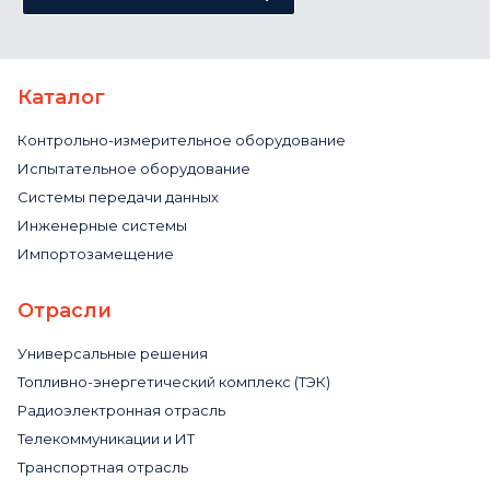
Каталог
Контрольно-измерительное оборудование
Испытательное оборудование
Системы передачи данных
Инженерные системы
Импортозамещение
Отрасли
Универсальные решения
Топливно-энергетический комплекс (ТЭК)
Радиоэлектронная отрасль
Телекоммуникации и ИТ
Транспортная отрасль