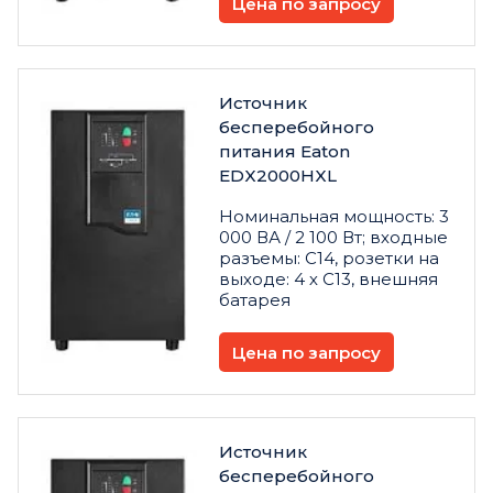
Цена по запросу
Источник
бесперебойного
питания Eaton
EDX2000HXL
Номинальная мощность: 3
000 ВА / 2 100 Вт; входные
разъемы: C14, розетки на
выходе: 4 х C13, внешняя
батарея
Цена по запросу
Источник
бесперебойного