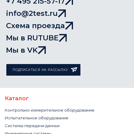
+7 495 215-57-17
info@2test.ru
Схема проезда
Мы в RUTUBE
Мы в VK
ПОДПИСАТЬСЯ НА РАССЫЛКУ
Каталог
Контрольно-измерительное оборудование
Испытательное оборудование
Системы передачи данных
Инженерные системы