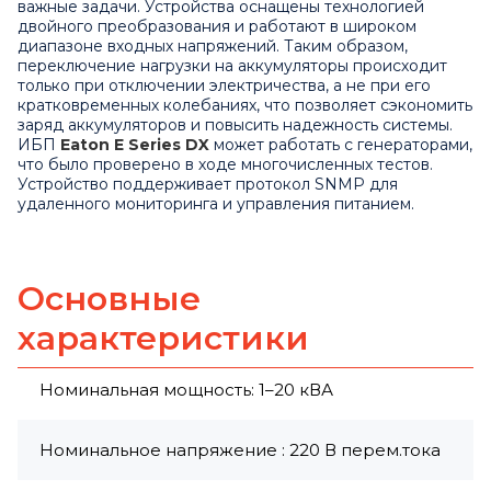
важные задачи. Устройства оснащены технологией
двойного преобразования и работают в широком
диапазоне входных напряжений. Таким образом,
переключение нагрузки на аккумуляторы происходит
только при отключении электричества, а не при его
кратковременных колебаниях, что позволяет сэкономить
заряд аккумуляторов и повысить надежность системы.
ИБП
Eaton E Series DX
может работать с генераторами,
что было проверено в ходе многочисленных тестов.
Устройство поддерживает протокол SNMP для
удаленного мониторинга и управления питанием.
Основные
характеристики
Номинальная мощность: 1–20 кВА
Номинальное напряжение : 220 В перем.тока