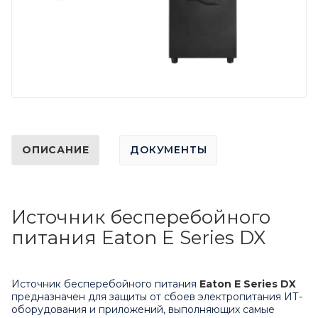
ОПИСАНИЕ
ДОКУМЕНТЫ
Источник бесперебойного
питания Eaton E Series DX
Источник бесперебойного питания
Eaton E Series DX
предназначен для защиты от сбоев электропитания ИТ-
оборудования и приложений, выполняющих самые