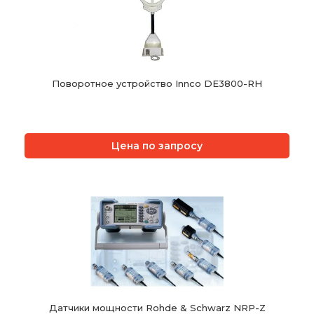
Поворотное устройство Innco DE3800-RH
Цена по запросу
Датчики мощности Rohde & Schwarz NRP-Z