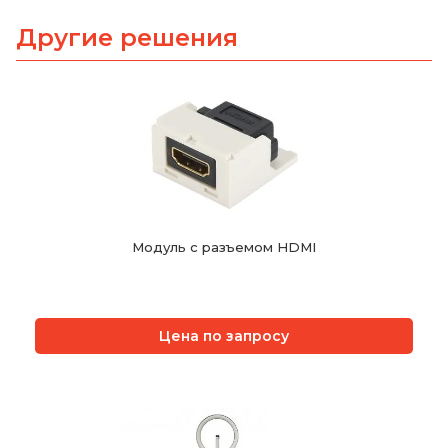
Другие решения
Модуль с разъемом HDMI
Цена по запросу