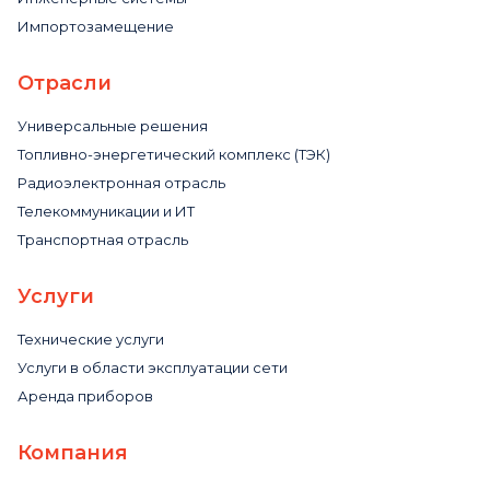
Импортозамещение
Отрасли
Универсальные решения
Топливно-энергетический комплекс (ТЭК)
Радиоэлектронная отрасль
Телекоммуникации и ИТ
Транспортная отрасль
Услуги
Технические услуги
Услуги в области эксплуатации сети
Аренда приборов
Компания