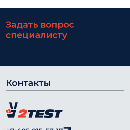
Задать вопрос
специалисту
Контакты