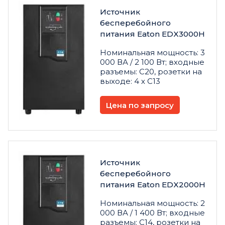
Источник
бесперебойного
питания Eaton EDX3000H
Номинальная мощность: 3
000 ВА / 2 100 Вт; входные
разъемы: C20, розетки на
выходе: 4 х C13
Цена по запросу
Источник
бесперебойного
питания Eaton EDX2000H
Номинальная мощность: 2
000 ВА / 1 400 Вт; входные
разъемы: C14, розетки на