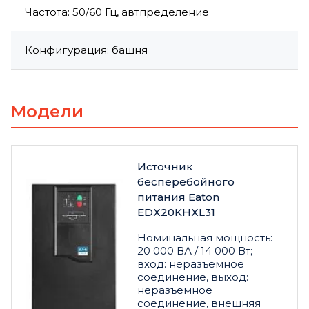
Частота: 50/60 Гц, автпределение
Конфигурация: башня
Модели
Источник
бесперебойного
питания Eaton
EDX20KHXL31
Номинальная мощность:
20 000 ВА / 14 000 Вт;
вход: неразъемное
соединение, выход:
неразъемное
соединение, внешняя