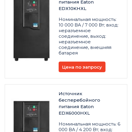
питания Eaton
EDX10KHXL
Номинальная мощность:
10 000 ВА / 7 000 Вт; вход:
неразъемное
соединение, выход:
неразъемное
соединение, внешняя
батарея
Цена по запросу
Источник
бесперебойного
питания Eaton
EDX6000HXL
Номинальная мощность: 6
000 ВА / 4 200 Вт; вход: