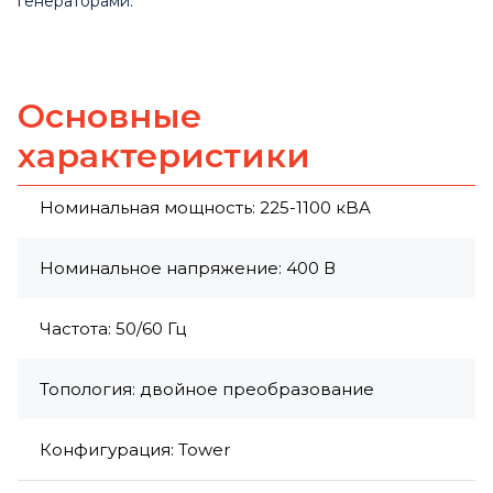
генераторами.
Основные
характеристики
Номинальная мощность: 225-1100 кBA
Номинальное напряжение: 400 В
Частота: 50/60 Гц
Топология: двойное преобразование
Конфигурация: Tower