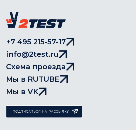
+7 495 215-57-17
info@2test.ru
Схема проезда
Мы в RUTUBE
Мы в VK
ПОДПИСАТЬСЯ НА РАССЫЛКУ