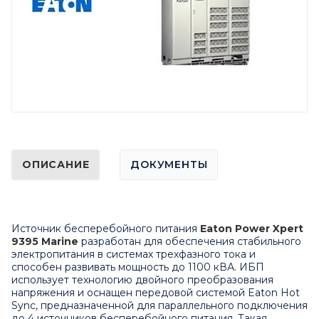
ОПИСАНИЕ
ДОКУМЕНТЫ
Источник бесперебойного питания
Eaton Power Xpert
9395 Marine
разработан для обеспечения стабильного
электропитания в системах трехфазного тока и
способен развивать мощность до 1100 кВА. ИБП
использует технологию двойного преобразования
напряжения и оснащен передовой системой Eaton Hot
Sync, предназначенной для параллельного подключения
до 4 источников бесперебойного питания. Такая