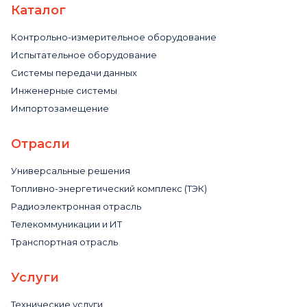
Каталог
Контрольно-измерительное оборудование
Испытательное оборудование
Системы передачи данных
Инженерные системы
Импортозамещение
Отрасли
Универсальные решения
Топливно-энергетический комплекс (ТЭК)
Радиоэлектронная отрасль
Телекоммуникации и ИТ
Транспортная отрасль
Услуги
Технические услуги