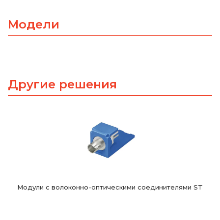
Модели
Другие решения
Модули с волоконно-оптическими соединителями ST