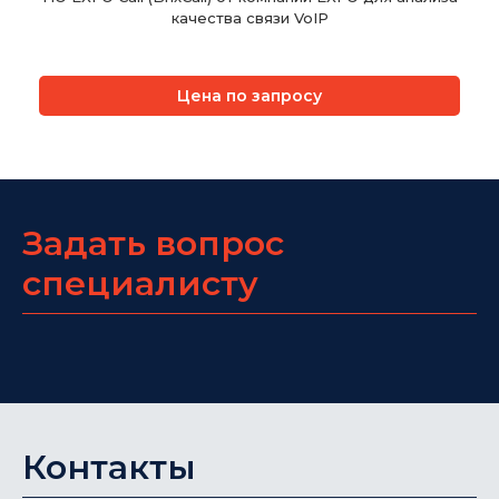
качества связи VoIP
Цена по запросу
Задать вопрос
специалисту
Контакты