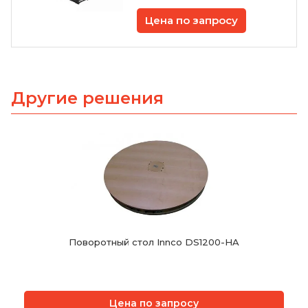
Цена по запросу
Другие решения
Поворотный стол Innco DS1200-HA
Цена по запросу