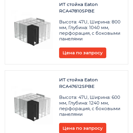
ИТ стойка Eaton
RCA47810SPBE
Высота: 47U, Ширина: 800
мм, Глубина: 1040 мм,
перфорация, с боковыми
панелями
Цена по запросу
ИТ стойка Eaton
RCA47612SPBE
Высота: 47U, Ширина: 600
мм, Глубина: 1240 мм,
перфорация, с боковыми
панелями
Цена по запросу