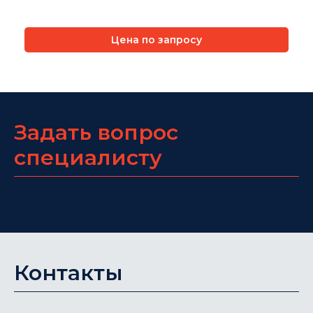
Цена по запросу
Задать вопрос
специалисту
Контакты