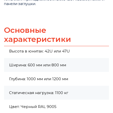
панели-заглушки.
Основные
характеристики
Высота в юнитах: 42U или 47U
Ширина: 600 мм или 800 мм
Глубина: 1000 мм или 1200 мм
Статическая нагрузка: 1100 кг
Цвет: Черный RAL 9005