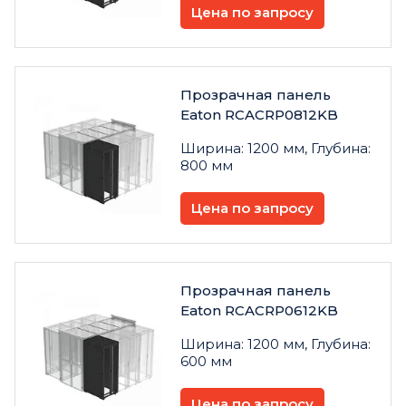
Цена по запросу
Прозрачная панель
Eaton RCACRP0812KB
Ширина: 1200 мм, Глубина:
800 мм
Цена по запросу
Прозрачная панель
Eaton RCACRP0612KB
Ширина: 1200 мм, Глубина:
600 мм
Цена по запросу