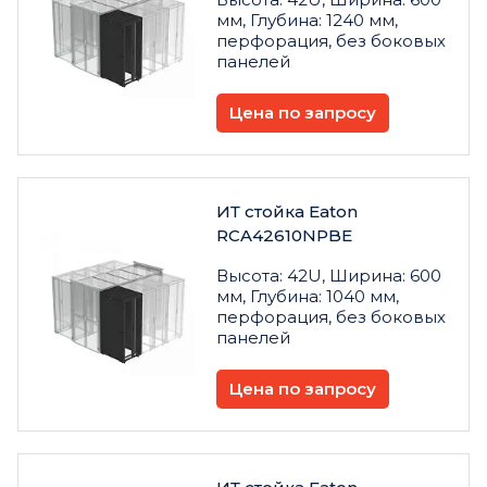
мм, Глубина: 1240 мм,
перфорация, без боковых
панелей
Цена по запросу
ИТ стойка Eaton
RCA42610NPBE
Высота: 42U, Ширина: 600
мм, Глубина: 1040 мм,
перфорация, без боковых
панелей
Цена по запросу