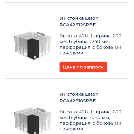
ИТ стойка Eaton
RCA42612SPBE
Высота: 42U, Ширина: 600
мм, Глубина: 1240 мм,
перфорация, с боковыми
панелями
Цена по запросу
ИТ стойка Eaton
RCA42610SPBE
Высота: 42U, Ширина: 600
мм, Глубина: 1040 мм,
перфорация, с боковыми
панелями