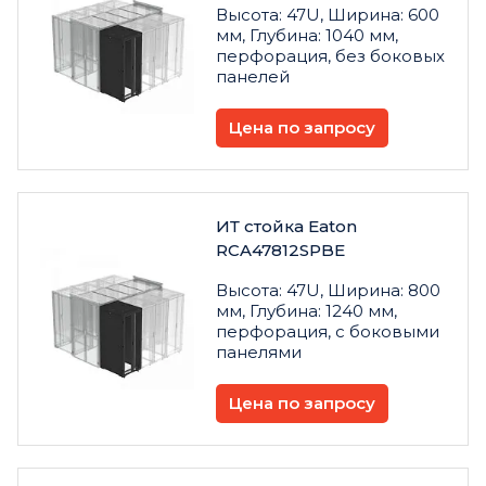
Высота: 47U, Ширина: 600
мм, Глубина: 1040 мм,
перфорация, без боковых
панелей
Цена по запросу
ИТ стойка Eaton
RCA47812SPBE
Высота: 47U, Ширина: 800
мм, Глубина: 1240 мм,
перфорация, с боковыми
панелями
Цена по запросу