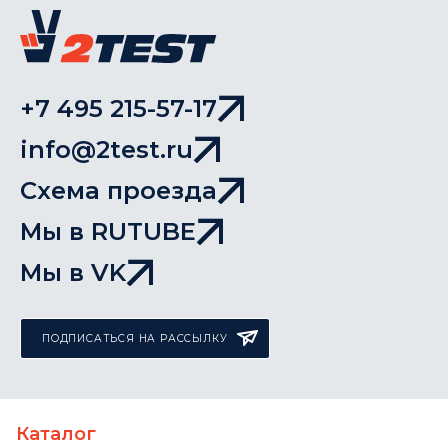
+7 495 215-57-17
info@2test.ru
Схема проезда
Мы в RUTUBE
Мы в VK
ПОДПИСАТЬСЯ НА РАССЫЛКУ
Каталог