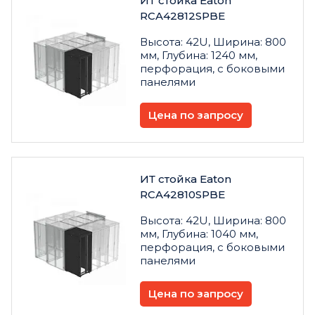
ИТ стойка Eaton
RCA42812SPBE
Высота: 42U, Ширина: 800
мм, Глубина: 1240 мм,
перфорация, с боковыми
панелями
Цена по запросу
ИТ стойка Eaton
RCA42810SPBE
Высота: 42U, Ширина: 800
мм, Глубина: 1040 мм,
перфорация, с боковыми
панелями
Цена по запросу