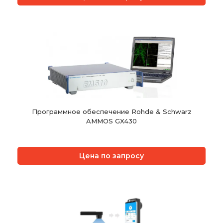
Программное обеспечение Rohde & Schwarz
AMMOS GX430
Цена по запросу