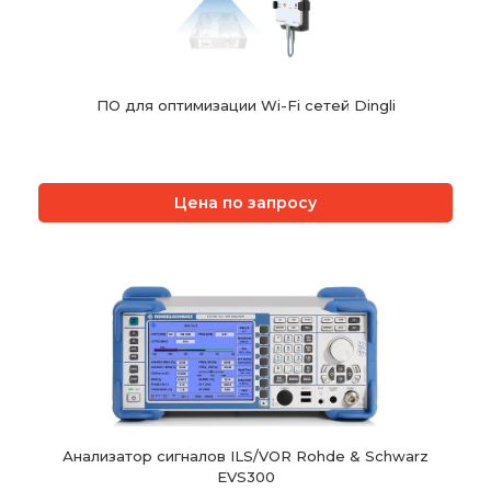
ПО для оптимизации Wi-Fi сетей Dingli
Цена по запросу
Анализатор сигналов ILS/VOR Rohde & Schwarz
EVS300