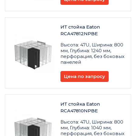
ИТ стойка Eaton
RCA47812NPBE
Высота: 47U, Ширина: 800
мм, Глубина: 1240 мм,
перфорация, без боковых
панелей
Цена по запросу
ИТ стойка Eaton
RCA47810NPBE
Высота: 47U, Ширина: 800
мм, Глубина: 1040 мм,
перфорация, без боковых