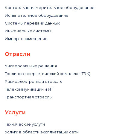
Контрольно-измерительное оборудование
Испытательное оборудование
Системы передачи данных
Инженерные системы
Импортозамещение
Отрасли
Универсальные решения
Топливно-энергетический комплекс (ТЭК)
Радиоэлектронная отрасль
Телекоммуникации и ИТ
Транспортная отрасль
Услуги
Технические услуги
Услуги в области эксплуатации сети