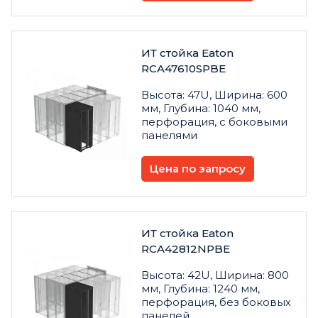
ИТ стойка Eaton
RCA47610SPBE
Высота: 47U, Ширина: 600
мм, Глубина: 1040 мм,
перфорация, с боковыми
панелями
Цена по запросу
ИТ стойка Eaton
RCA42812NPBE
Высота: 42U, Ширина: 800
мм, Глубина: 1240 мм,
перфорация, без боковых
панелей