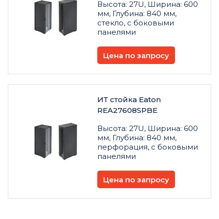
Высота: 27U, Ширина: 600
мм, Глубина: 840 мм,
стекло, с боковыми
панелями
Цена по запросу
ИТ стойка Eaton
REA27608SPBE
Высота: 27U, Ширина: 600
мм, Глубина: 840 мм,
перфорация, с боковыми
панелями
Цена по запросу