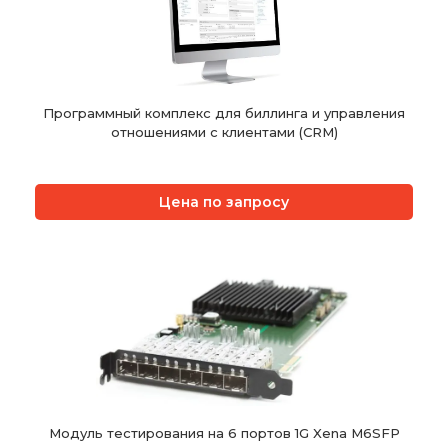
Программный комплекс для биллинга и управления
отношениями с клиентами (CRM)
Цена по запросу
Модуль тестирования на 6 портов 1G Xena M6SFP