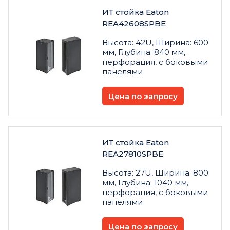
ИТ стойка Eaton
REA42608SPBE
Высота: 42U, Ширина: 600
мм, Глубина: 840 мм,
перфорация, с боковыми
панелями
Цена по запросу
ИТ стойка Eaton
REA27810SPBE
Высота: 27U, Ширина: 800
мм, Глубина: 1040 мм,
перфорация, с боковыми
панелями
Цена по запросу