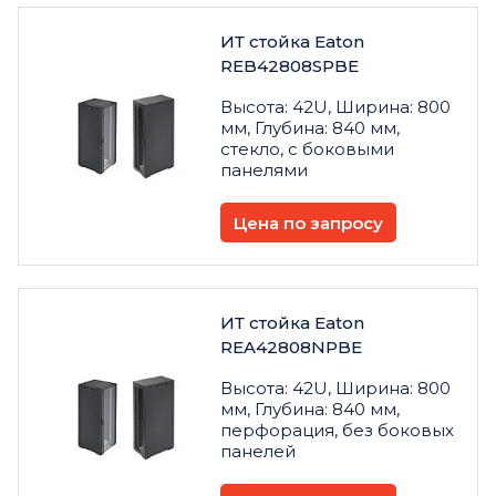
ИТ стойка Eaton
REB42808SPBE
Высота: 42U, Ширина: 800
мм, Глубина: 840 мм,
стекло, с боковыми
панелями
Цена по запросу
ИТ стойка Eaton
REA42808NPBE
Высота: 42U, Ширина: 800
мм, Глубина: 840 мм,
перфорация, без боковых
панелей