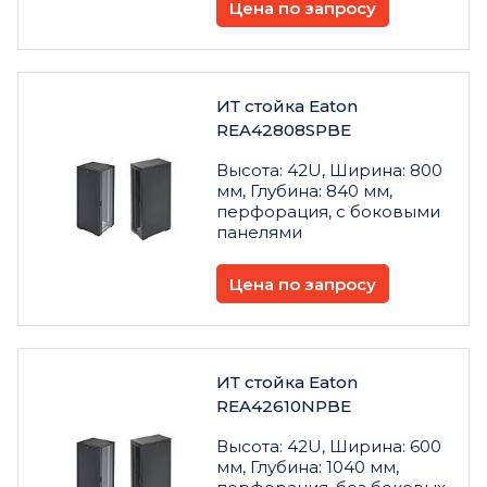
Цена по запросу
ИТ стойка Eaton
REA42808SPBE
Высота: 42U, Ширина: 800
мм, Глубина: 840 мм,
перфорация, с боковыми
панелями
Цена по запросу
ИТ стойка Eaton
REA42610NPBE
Высота: 42U, Ширина: 600
мм, Глубина: 1040 мм,