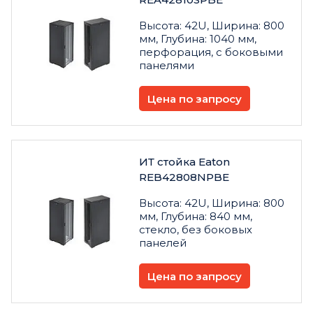
Высота: 42U, Ширина: 800
мм, Глубина: 1040 мм,
перфорация, с боковыми
панелями
Цена по запросу
ИТ стойка Eaton
REB42808NPBE
Высота: 42U, Ширина: 800
мм, Глубина: 840 мм,
стекло, без боковых
панелей
Цена по запросу