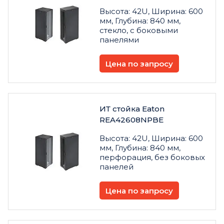
Высота: 42U, Ширина: 600
мм, Глубина: 840 мм,
стекло, с боковыми
панелями
Цена по запросу
ИТ стойка Eaton
REA42608NPBE
Высота: 42U, Ширина: 600
мм, Глубина: 840 мм,
перфорация, без боковых
панелей
Цена по запросу