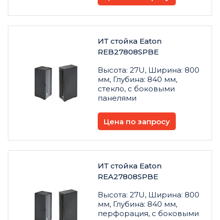
ИТ стойка Eaton
REB27808SPBE
Высота: 27U, Ширина: 800
мм, Глубина: 840 мм,
стекло, с боковыми
панелями
Цена по запросу
ИТ стойка Eaton
REA27808SPBE
Высота: 27U, Ширина: 800
мм, Глубина: 840 мм,
перфорация, с боковыми