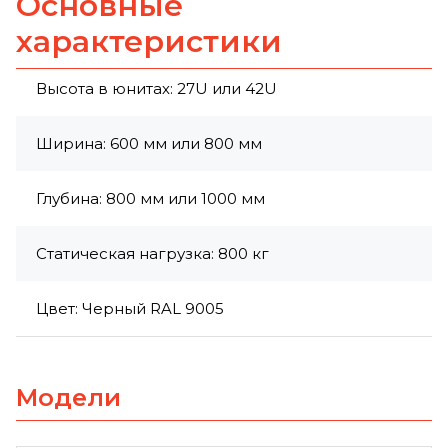
Основные
характеристики
Высота в юнитах: 27U или 42U
Ширина: 600 мм или 800 мм
Глубина: 800 мм или 1000 мм
Статическая нагрузка: 800 кг
Цвет: Черный RAL 9005
Модели