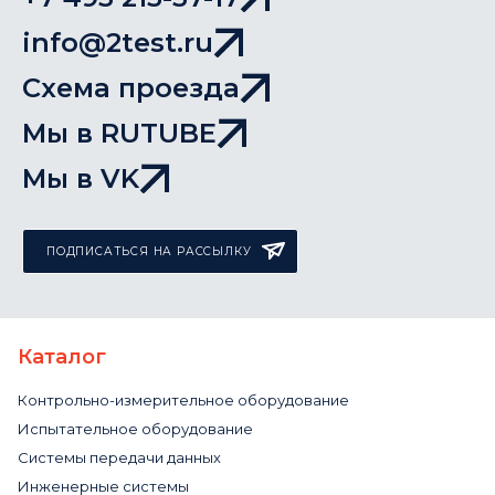
info@2test.ru
Схема проезда
Мы в RUTUBE
Мы в VK
ПОДПИСАТЬСЯ НА РАССЫЛКУ
Каталог
Контрольно-измерительное оборудование
Испытательное оборудование
Системы передачи данных
Инженерные системы