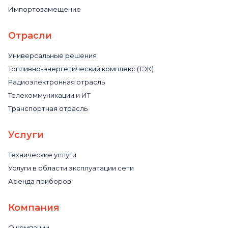
Импортозамещение
Отрасли
Универсальные решения
Топливно-энергетический комплекс (ТЭК)
Радиоэлектронная отрасль
Телекоммуникации и ИТ
Транспортная отрасль
Услуги
Технические услуги
Услуги в области эксплуатации сети
Аренда приборов
Компания
О компании