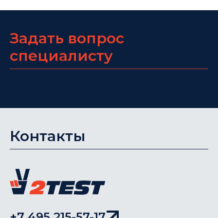
Задать вопрос
специалисту
Контакты
+7 495 215-57-17