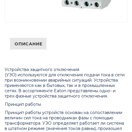
ОПИСАНИЕ
Устройства защитного отключения
(УЗО) используются для отключения подачи тока в сети
при возникновении аварийных ситуаций. Устройства
применяются как в бытовых, так и в промышленных
сетях. В ассортименте Eaton представлены одно- и
трех-фазные устройства защитного отключения.
Принцип работы
Принцип работы устройств основан на сопоставлении
величин сил тока на проводниках фазы с помощью
трансформатора. УЗО определяет работает ли система
в штатном режиме (значения токов равны), произошел