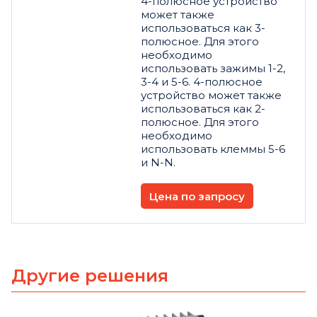
4-полюсное устройство
может также
использоваться как 3-
полюсное. Для этого
необходимо
использовать зажимы 1-2,
3-4 и 5-6. 4-полюсное
устройство может также
использоваться как 2-
полюсное. Для этого
необходимо
использовать клеммы 5-6
и N-N.
Цена по запросу
Другие решения