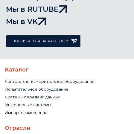
Мы в RUTUBE
Мы в VK
ПОДПИСАТЬСЯ НА РАССЫЛКУ
Каталог
Контрольно-измерительное оборудование
Испытательное оборудование
Системы передачи данных
Инженерные системы
Импортозамещение
Отрасли