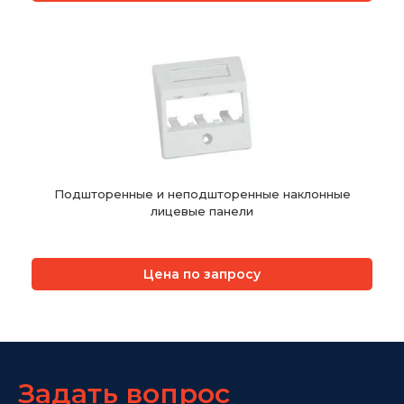
Подшторенные и неподшторенные наклонные
лицевые панели
Цена по запросу
Задать вопрос