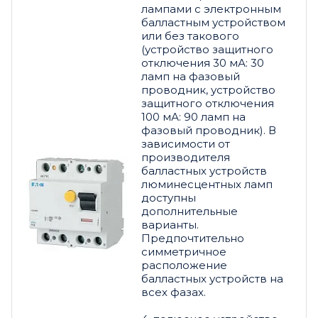
лампами с электронным
балластным устройством
или без такового
(устройство защитного
отключения 30 мА: 30
ламп на фазовый
проводник, устройство
защитного отключения
100 мА: 90 ламп на
фазовый проводник). В
зависимости от
производителя
балластных устройств
люминесцентных ламп
доступны
дополнительные
варианты.
Предпочтительно
симметричное
расположение
балластных устройств на
всех фазах.