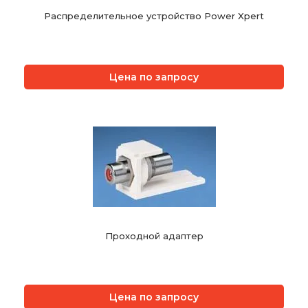
Распределительное устройство Power Xpert
Цена по запросу
Проходной адаптер
Цена по запросу