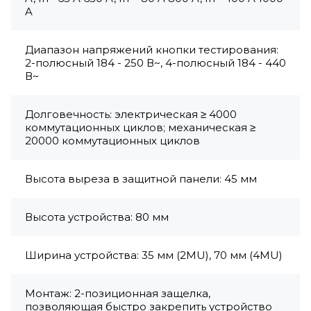
A
Диапазон напряжений кнопки тестирования:
2-полюсный 184 - 250 В~, 4-полюсный 184 - 440
В~
Долговечность: электрическая ≥ 4000
коммутационных циклов; механическая ≥
20000 коммутационных циклов
Высота выреза в защитной панели: 45 мм
Высота устройства: 80 мм
Ширина устройства: 35 мм (2MU), 70 мм (4MU)
Монтаж: 2-позиционная защелка,
позволяющая быстро закрепить устройство