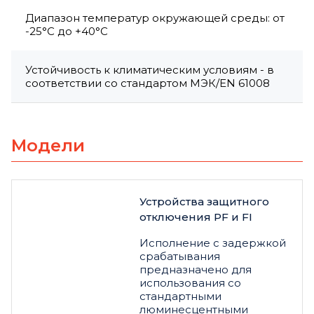
Диапазон температур окружающей среды: от
-25°C до +40°C
Устойчивость к климатическим условиям - в
соответствии со стандартом МЭК/EN 61008
Модели
Устройства защитного
отключения PF и FI
Исполнение с задержкой
срабатывания
предназначено для
использования со
стандартными
люминесцентными