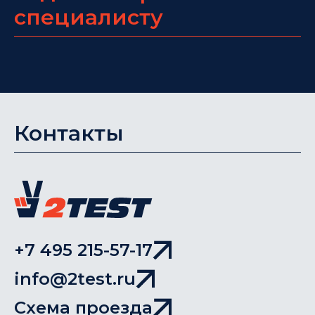
специалисту
Контакты
+7 495 215-57-17
info@2test.ru
Схема проезда