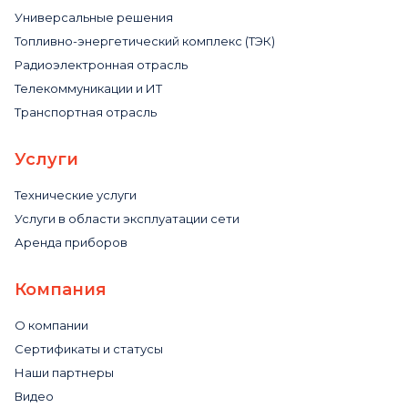
Универсальные решения
Топливно-энергетический комплекс (ТЭК)
Радиоэлектронная отрасль
Телекоммуникации и ИТ
Транспортная отрасль
Услуги
Технические услуги
Услуги в области эксплуатации сети
Аренда приборов
Компания
О компании
Сертификаты и статусы
Наши партнеры
Видео