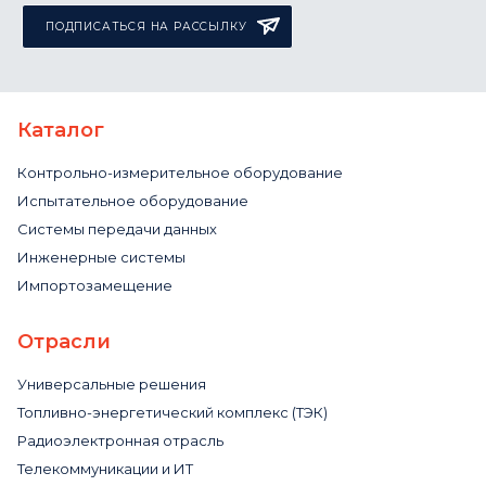
ПОДПИСАТЬСЯ НА РАССЫЛКУ
Каталог
Контрольно-измерительное оборудование
Испытательное оборудование
Системы передачи данных
Инженерные системы
Импортозамещение
Отрасли
Универсальные решения
Топливно-энергетический комплекс (ТЭК)
Радиоэлектронная отрасль
Телекоммуникации и ИТ