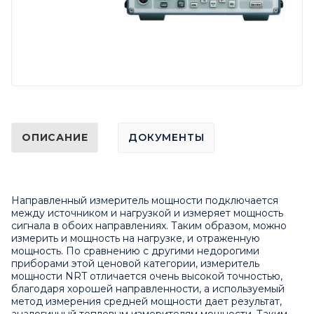
ОПИСАНИЕ
ДОКУМЕНТЫ
Направленный измеритель мощности подключается
между источником и нагрузкой и измеряет мощность
сигнала в обоих направлениях. Таким образом, можно
измерить и мощность на нагрузке, и отраженную
мощность. По сравнению с другими недорогими
приборами этой ценовой категории, измеритель
мощности NRT отличается очень высокой точностью,
благодаря хорошей направленности, а используемый
метод измерения средней мощности дает результат,
аналогичный тепловым измерителям мощности. Таким