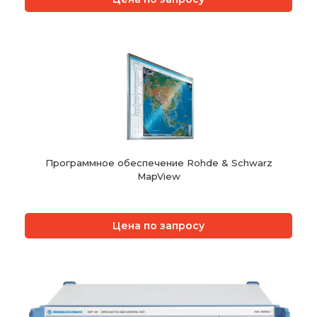
Программное обеспечение Rohde & Schwarz
MapView
Цена по запросу