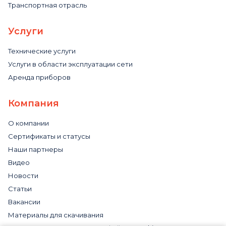
Транспортная отрасль
Услуги
Технические услуги
Услуги в области эксплуатации сети
Аренда приборов
Компания
О компании
Сертификаты и статусы
Наши партнеры
Видео
Новости
Статьи
Вакансии
Материалы для скачивания