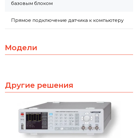
базовым блоком
Прямое подключение датчика к компьютеру
Модели
Другие решения