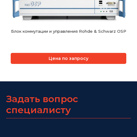
Блок коммутации и управления Rohde & Schwarz OSP
Цена по запросу
Задать вопрос
специалисту