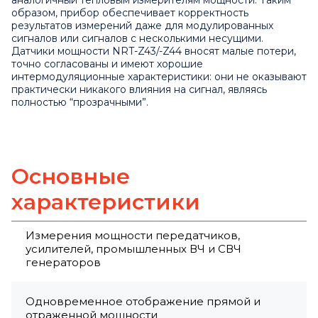
образом, прибор обеспечивает корректность
результатов измерений даже для модулированных
сигналов или сигналов с несколькими несущими.
Датчики мощности NRT-Z43/-Z44 вносят малые потери,
точно согласованы и имеют хорошие
интермодуляционные характеристики: они не оказывают
практически никакого влияния на сигнал, являясь
полностью “прозрачными”.
Основные
характеристики
Измерения мощности передатчиков,
усилителей, промышленных ВЧ и СВЧ
генераторов
Одновременное отображение прямой и
отраженной мощности