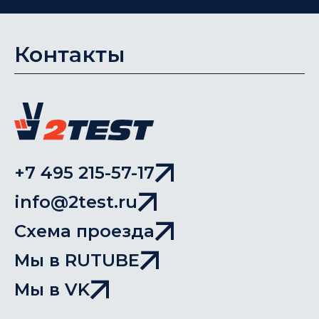
Контакты
+7 495 215-57-17
info@2test.ru
Схема проезда
Мы в RUTUBE
Мы в VK