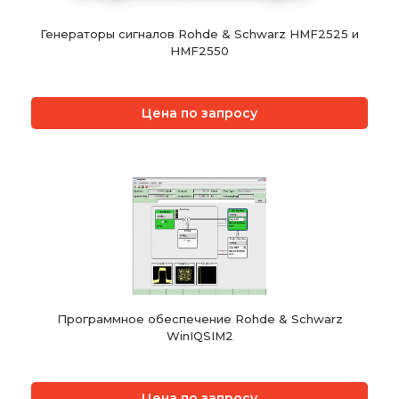
Генераторы сигналов Rohde & Schwarz HMF2525 и
HMF2550
Цена по запросу
Программное обеспечение Rohde & Schwarz
WinIQSIM2
Цена по запросу