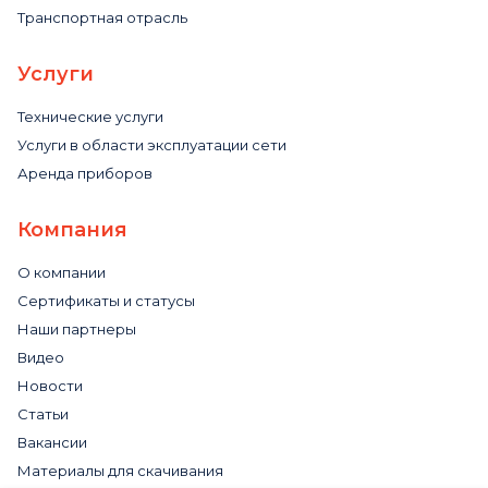
Транспортная отрасль
Услуги
Технические услуги
Услуги в области эксплуатации сети
Аренда приборов
Компания
О компании
Сертификаты и статусы
Наши партнеры
Видео
Новости
Статьи
Вакансии
Материалы для скачивания