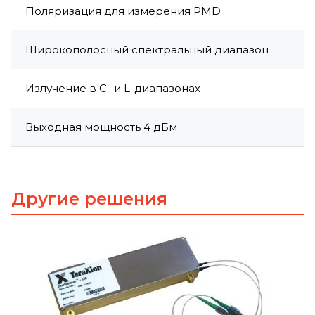
Поляризация для измерения PMD
Широкополосный спектральный диапазон
Излучение в С- и L-диапазонах
Выходная мощность 4 дБм
Другие решения