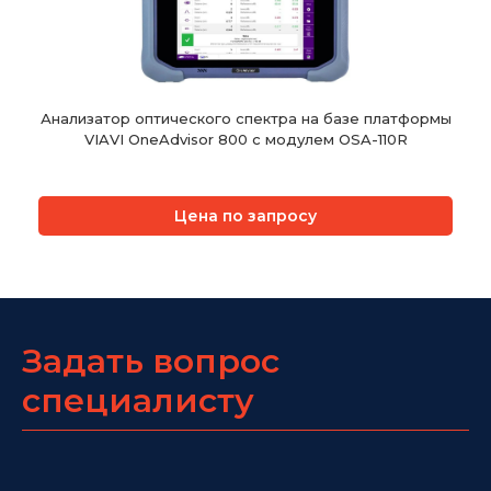
Анализатор оптического спектра на базе платформы
VIAVI OneAdvisor 800 с модулем OSA-110R
Цена по запросу
Задать вопрос
специалисту