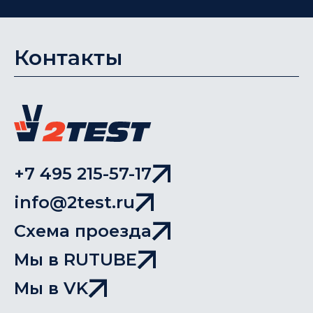
Контакты
+7 495 215-57-17
info@2test.ru
Схема проезда
Мы в RUTUBE
Мы в VK