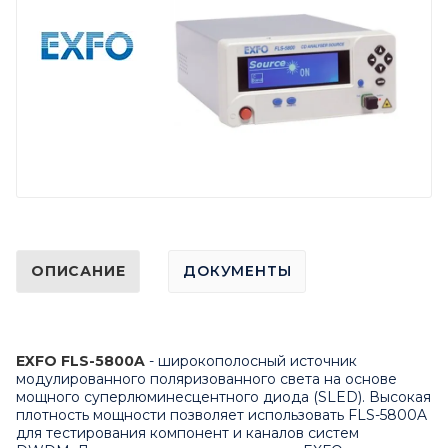
ОПИСАНИЕ
ДОКУМЕНТЫ
EXFO FLS-5800A
- широкополосный источник
модулированного поляризованного света на основе
мощного суперлюминесцентного диода (
SLED
). Высокая
плотность мощности позволяет использовать FLS-5800A
для тестирования компонент и каналов систем