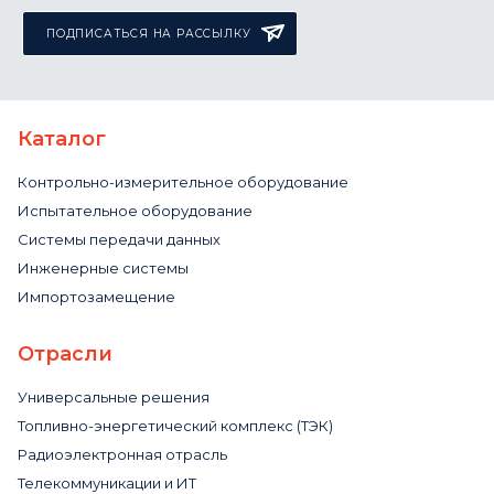
ПОДПИСАТЬСЯ НА РАССЫЛКУ
Каталог
Контрольно-измерительное оборудование
Испытательное оборудование
Системы передачи данных
Инженерные системы
Импортозамещение
Отрасли
Универсальные решения
Топливно-энергетический комплекс (ТЭК)
Радиоэлектронная отрасль
Телекоммуникации и ИТ