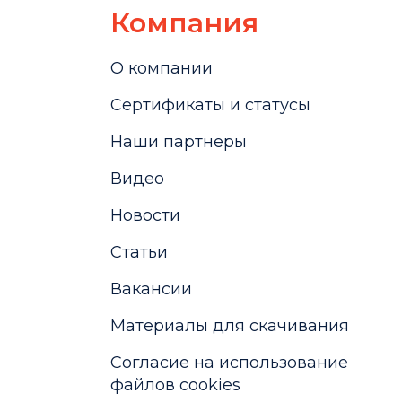
Компания
О компании
Сертификаты и статусы
Наши партнеры
Видео
Новости
Статьи
Вакансии
Материалы для скачивания
Cогласие на использование
файлов cookies