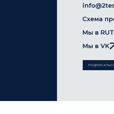
info@2tes
Схема пр
Мы в RU
Мы в VK
ПОДПИСАТЬСЯ