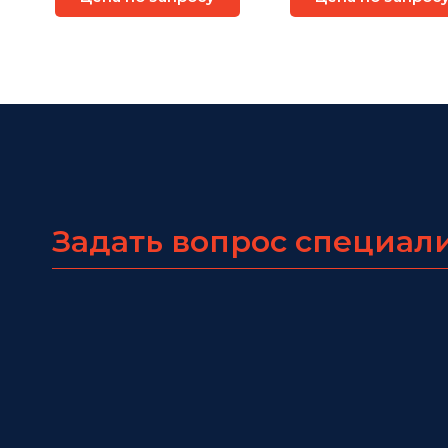
Задать вопрос специал