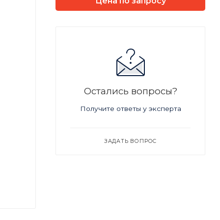
Цена по запросу
Остались вопросы?
Получите ответы у эксперта
ЗАДАТЬ ВОПРОС