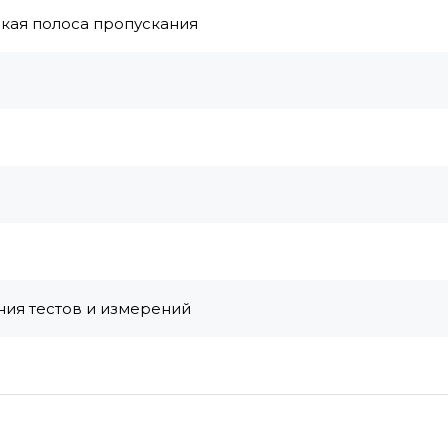
кая полоса пропускания
ия тестов и измерений