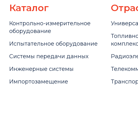
Каталог
Отра
Контрольно-измерительное
Универс
оборудование
Топливно
Испытательное оборудование
комплекс
Системы передачи данных
Радиоэле
Инженерные системы
Телекомм
Импортозамещение
Транспор