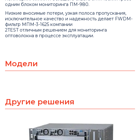
одним блоком мониторинга ПМ-980.
Низкие вносимые потери, узкая полоса пропускания,
исключительное качество и надежность делает FWDM-
фильтр МПМ-3-1625 компании
2TEST отличным решением для мониторинга
оптоволокна в процессе эксплуатации.
Модели
Другие решения