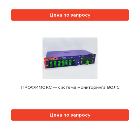
Цена по запросу
ПРОФИМОКС — система мониторинга ВОЛС
Цена по запросу