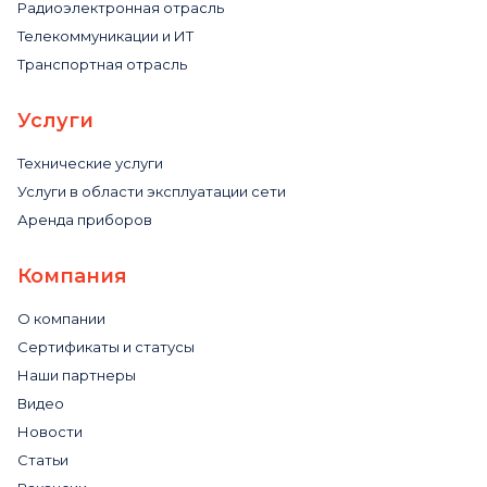
Радиоэлектронная отрасль
Телекоммуникации и ИТ
Транспортная отрасль
Услуги
Технические услуги
Услуги в области эксплуатации сети
Аренда приборов
Компания
О компании
Сертификаты и статусы
Наши партнеры
Видео
Новости
Статьи