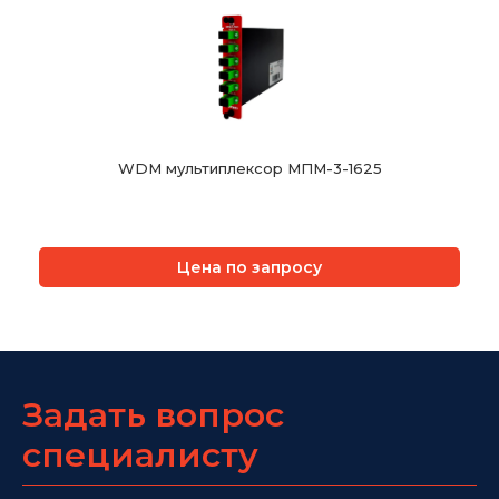
WDM мультиплексор МПМ-3-1625
Цена по запросу
Задать вопрос
специалисту