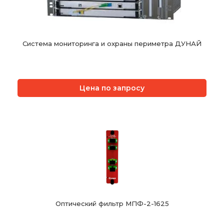
Система мониторинга и охраны периметра ДУНАЙ
Цена по запросу
Оптический фильтр МПФ-2-1625