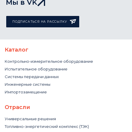
Мы в VK
ПОДПИСАТЬСЯ НА РАССЫЛКУ
Каталог
Контрольно-измерительное оборудование
Испытательное оборудование
Системы передачи данных
Инженерные системы
Импортозамещение
Отрасли
Универсальные решения
Топливно-энергетический комплекс (ТЭК)