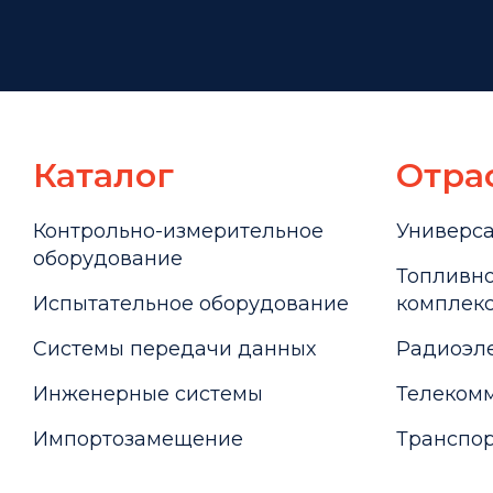
Каталог
Отра
Контрольно-измерительное
Универс
оборудование
Топливно
Испытательное оборудование
комплекс
Системы передачи данных
Радиоэле
Инженерные системы
Телекомм
Импортозамещение
Транспор