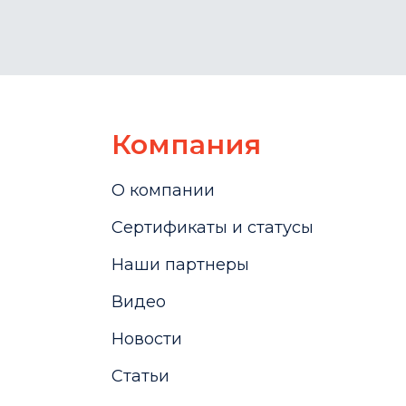
Компания
О компании
Сертификаты и статусы
Наши партнеры
Видео
Новости
Статьи