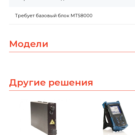
Требует базовый блок MTS8000
Модели
Другие решения