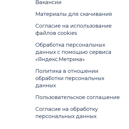
Вакансии
Материалы для скачивания
Cогласие на использование
файлов cookies
Обработка персональных
данных с помощью сервиса
«Яндекс.Метрика»
Политика в отношении
обработки персональных
данных
Пользовательское соглашение
Согласие на обработку
персональных данных