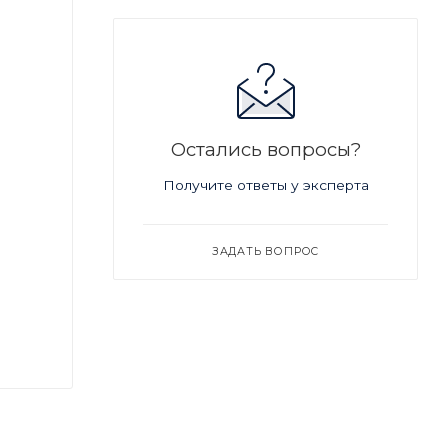
Остались вопросы?
Получите ответы у эксперта
ЗАДАТЬ ВОПРОС