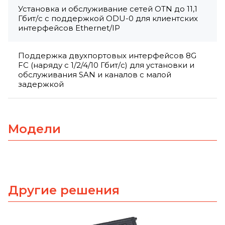
Установка и обслуживание сетей OTN до 11,1
Гбит/с с поддержкой ODU-0 для клиентских
интерфейсов Ethernet/IP
Поддержка двухпортовых интерфейсов 8G
FC (наряду с 1/2/4/10 Гбит/с) для установки и
обслуживания SAN и каналов с малой
задержкой
Модели
Другие решения