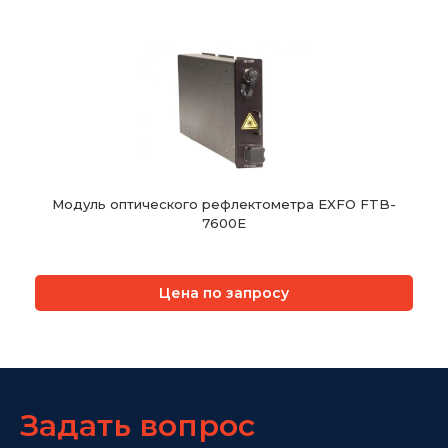
Модуль оптического рефлектометра EXFO FTB-
7600E
Цена по запросу
Задать вопрос