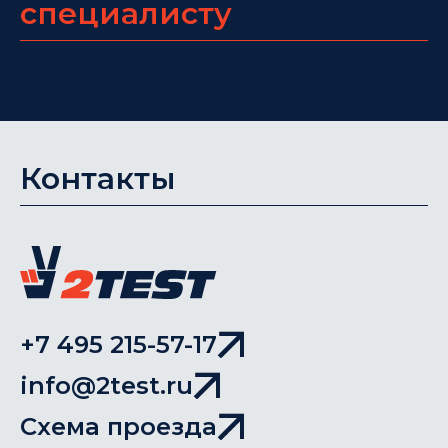
специалисту
Контакты
+7 495 215-57-17
info@2test.ru
Схема проезда