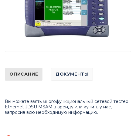
ОПИСАНИЕ
ДОКУМЕНТЫ
Вы можете взять многофункциональный сетевой тестер
Ethernet JDSU MSAM в аренду или купить у нас,
запросив всю необходимую информацию.