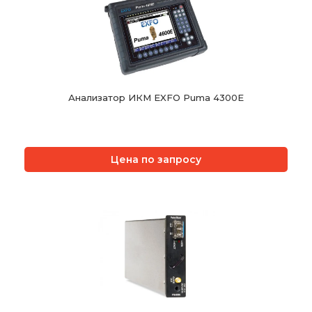
Анализатор ИКМ EXFO Puma 4300E
Цена по запросу