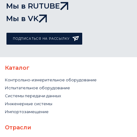
Мы в RUTUBE
Мы в VK
ПОДПИСАТЬСЯ НА РАССЫЛКУ
Каталог
Контрольно-измерительное оборудование
Испытательное оборудование
Системы передачи данных
Инженерные системы
Импортозамещение
Отрасли