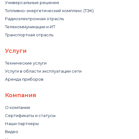
Универсальные решения
Топливно-энергетический комплекс (ТЭК)
Радиоэлектронная отрасль
Телекоммуникации и ИТ
Транспортная отрасль
Услуги
Технические услуги
Услуги в области эксплуатации сети
Аренда приборов
Компания
О компании
Сертификаты и статусы
Наши партнеры
Видео