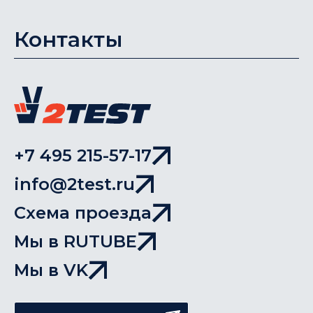
Контакты
+7 495 215-57-17
info@2test.ru
Схема проезда
Мы в RUTUBE
Мы в VK