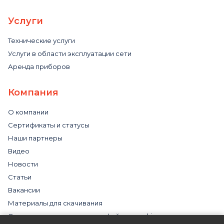
Услуги
Технические услуги
Услуги в области эксплуатации сети
Аренда приборов
Компания
О компании
Сертификаты и статусы
Наши партнеры
Видео
Новости
Статьи
Вакансии
Материалы для скачивания
Cогласие на использование файлов cookies