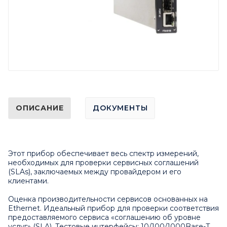
ОПИСАНИЕ
ДОКУМЕНТЫ
Этот прибор обеспечивает весь спектр измерений,
необходимых для проверки сервисных соглашений
(SLAs), заключаемых между провайдером и его
клиентами.
Оценка производительности сервисов основанных на
Ethernet. Идеальный прибор для проверки соответствия
предоставляемого сервиса «соглашению об уровне
услуг» (SLA). Тестовые интерфейсы: 10/100/1000Base-T,