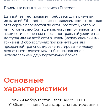
Приемные испытания сервисов Ethernet
Данный тип тестирования требуется для приемных
испытаний Ethernet сервисов в зависимости от того, как
этот сервис передается по сети. Все тесты, которые
являются частью Соглашения, могут выполняться как на
части сети (оконечная точка – центральный узел/точка
доступа) или на всей сети в целом (между оконечными
точками). В обоих случаях при коммутации или
прозрачной транспортировке тестирование между
оконечными точками может быть выполнено с
использованием двух портативных блоков.
Основные
характеристики
Полный набор тестов EtherSAM™ (ITU-T
Y.156sam) — новый стандарт для тестирования