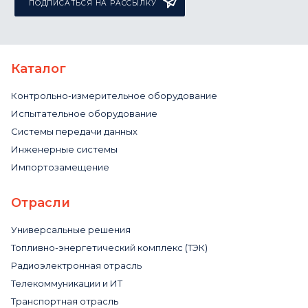
ПОДПИСАТЬСЯ НА РАССЫЛКУ
Каталог
Контрольно-измерительное оборудование
Испытательное оборудование
Системы передачи данных
Инженерные системы
Импортозамещение
Отрасли
Универсальные решения
Топливно-энергетический комплекс (ТЭК)
Радиоэлектронная отрасль
Телекоммуникации и ИТ
Транспортная отрасль