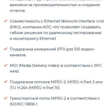
времени за производительностью и создания
отчетов.
Совместимость с Ethernet Network Interface Unit
(ENU), компании ADC, что позволяет создавать
гибкие решения по удаленному тестированию
и мониторингу Ethernet
Поддержка измерений IPTV для 100 видео-
каналов.
MDI (Media Delivery Index) в соответствии с RFC
4445
Поддержка потоков MPEG-2, MPEG-4 Part 2 или
ITU H.264 (MPEG-4 Part 10)
Транспортный поток MPEG-2 в соответствии с
ISO/IEC 13818-1