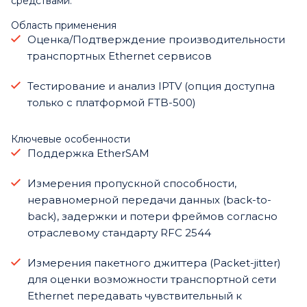
средствами.
Область применения
Оценка/Подтверждение производительности
транспортных Ethernet сервисов
Тестирование и анализ IPTV (опция доступна
только с платформой FTB-500)
Ключевые особенности
Поддержка EtherSAM
Измерения пропускной способности,
неравномерной передачи данных (back-to-
back), задержки и потери фреймов согласно
отраслевому стандарту RFC 2544
Измерения пакетного джиттера (Packet-jitter)
для оценки возможности транспортной сети
Ethernet передавать чувствительный к