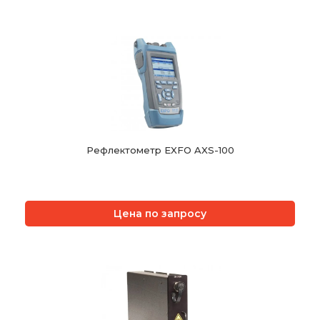
Рефлектометр EXFO AXS-100
Цена по запросу