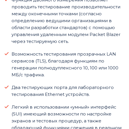
проводить тестирование производительности
между оконечными точками (согласно
определению ведущими организациями в
области разработки стандартов) с помощью
управления удаленным модулем Packet Blazer
через тестируемую сеть.
Возможность тестирования прозрачных LAN
сервисов (TLS), благодаря функциям по
генерации полнодуплексного 10, 100 или 1000
МБ/с трафика.
Два тестирующих порта для лабораторного
тестирования Ethernet устройств.
Легкий в использовании «умный» интерфейс
(SUI) имеющий возможности по настройке
экранов и тестовых процедур, а также
обладающий функциями слежения в реальном