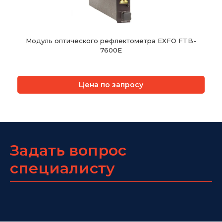
Модуль оптического рефлектометра EXFO FTB-
7600E
Цена по запросу
Задать вопрос
специалисту