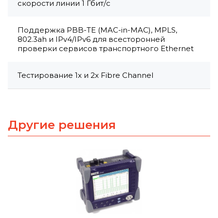
скорости линии 1 Гбит/с
Поддержка PBB-TE (MAC-in-MAC), MPLS,
802.3ah и IPv4/IPv6 для всесторонней
проверки сервисов транспортного Ethernet
Тестирование 1x и 2x Fibre Channel
Другие решения