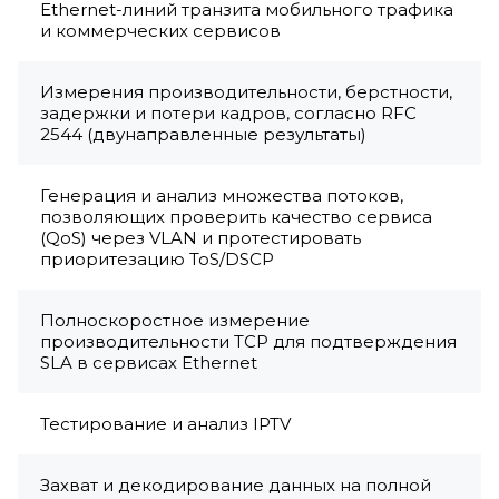
Ethernet-линий транзита мобильного трафика
и коммерческих сервисов
Измерения производительности, берстности,
задержки и потери кадров, согласно RFC
2544 (двунаправленные результаты)
Генерация и анализ множества потоков,
позволяющих проверить качество сервиса
(QoS) через VLAN и протестировать
приоритезацию ToS/DSCP
Полноскоростное измерение
производительности TCP для подтверждения
SLA в сервисах Ethernet
Тестирование и анализ IPTV
Захват и декодирование данных на полной