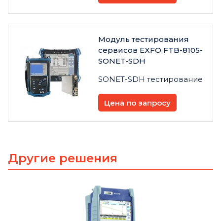
Модуль тестирования
сервисов EXFO FTB-8105-
SONET-SDH
SONET-SDH тестирование
Цена по запросу
Другие решения