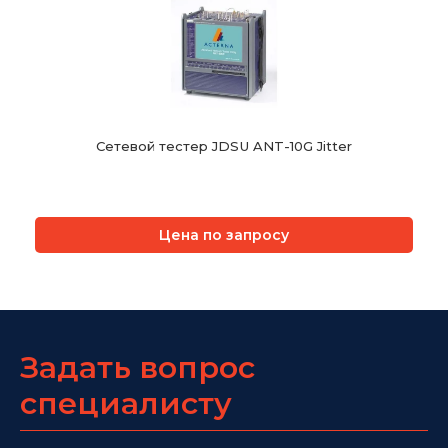
Сетевой тестер JDSU ANT-10G Jitter
Цена по запросу
Задать вопрос
специалисту