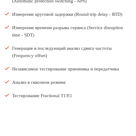
(Automatic protection switching - APS)
Измерение круговой задержки (Round-trip delay - RTD)
Измерение времени разрыва сервиса (Service disruption
time - SDT)
Генерация и последующий анализ сдвига частоты
(Frequency offset)
Независимое тестирование приемника и передатчика
Анализ в сквозном режиме
Тестирование Fractional T1/E1