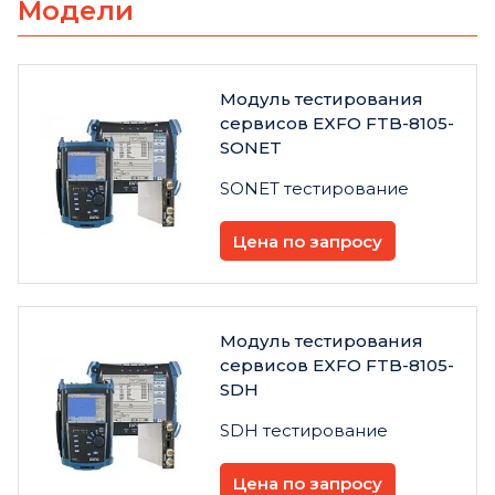
Модели
Модуль тестирования
сервисов EXFO FTB-8105-
SONET
SONET тестирование
Цена по запросу
Модуль тестирования
сервисов EXFO FTB-8105-
SDH
SDH тестирование
Цена по запросу