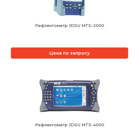
Рефлектометр JDSU MTS-2000
Цена по запросу
Рефлектометр JDSU MTS-4000