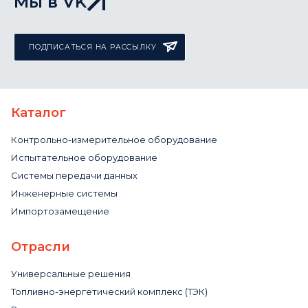
Мы в VK
ПОДПИСАТЬСЯ НА РАССЫЛКУ
Каталог
Контрольно-измерительное оборудование
Испытательное оборудование
Системы передачи данных
Инженерные системы
Импортозамещение
Отрасли
Универсальные решения
Топливно-энергетический комплекс (ТЭК)