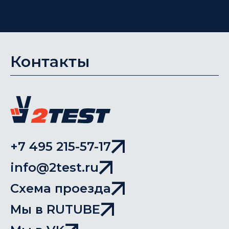
Контакты
+7 495 215-57-17
info@2test.ru
Схема проезда
Мы в RUTUBE