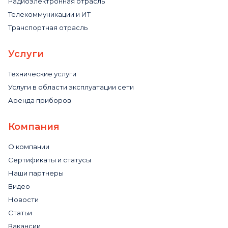
Радиоэлектронная отрасль
Телекоммуникации и ИТ
Транспортная отрасль
Услуги
Технические услуги
Услуги в области эксплуатации сети
Аренда приборов
Компания
О компании
Сертификаты и статусы
Наши партнеры
Видео
Новости
Статьи
Вакансии