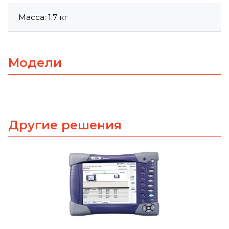
Масса: 1.7 кг
Модели
Другие решения