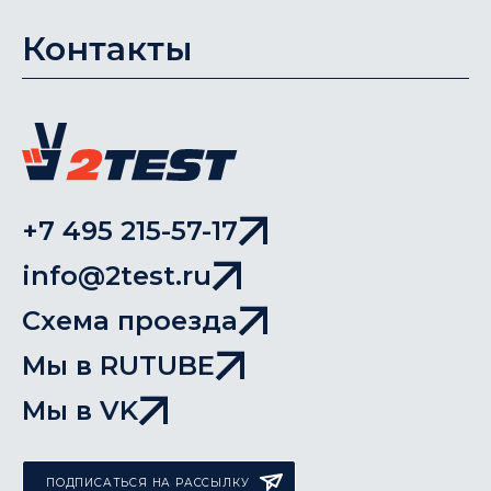
Контакты
+7 495 215-57-17
info@2test.ru
Схема проезда
Мы в RUTUBE
Мы в VK
ПОДПИСАТЬСЯ НА РАССЫЛКУ