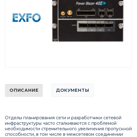
ОПИСАНИЕ
ДОКУМЕНТЫ
Отделы планирования сети и разработчики сетевой
инфраструктуры часто сталкиваются с проблемой
необходимости стремительного увеличения пропускной
способности, в том числе в межсетевом соединении