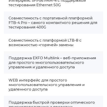
Интерфейс SFP56 PAM-4 с поддержкой
тестирования Ethernet 50G
Совместимость с портативной платформой
FTB-4 Pro – самого компактного решения для
тестирования 400G
Совместимость с платформой LTB-8 с
возможностью «горячей» замены
Поддержка EXFO Multilink – веб-приложения
для простого многопользовательского
управления и удаленного доступа
WEB интерфейс для простого
многопользовательского управления и
удаленного доступа
Поддержка быстрой проверки оптического
приемопередатчика и проверки