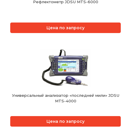
Рефлектометр JDSU MTS-6000
Цена по запросу
Универсальный анализатор «последней мили» JDSU
MTS-4000
Цена по запросу