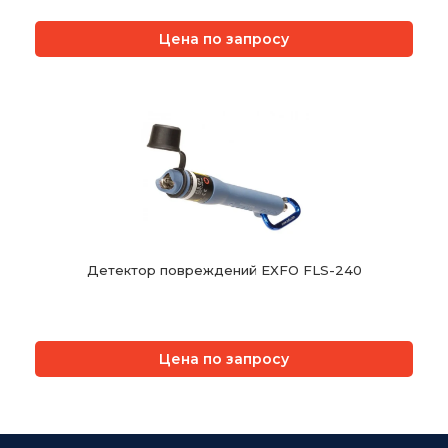
Цена по запросу
Детектор повреждений EXFO FLS-240
Цена по запросу