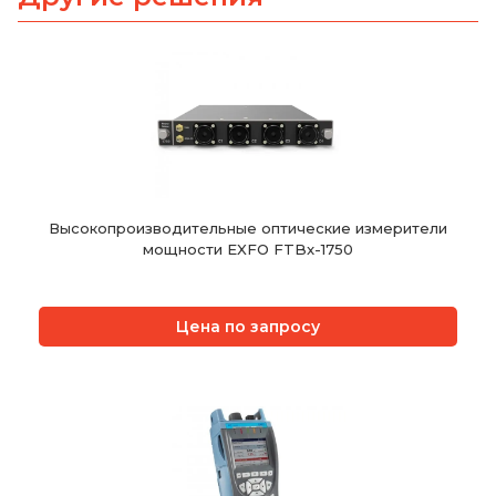
Высокопроизводительные оптические измерители
мощности EXFO FTBx-1750
Цена по запросу