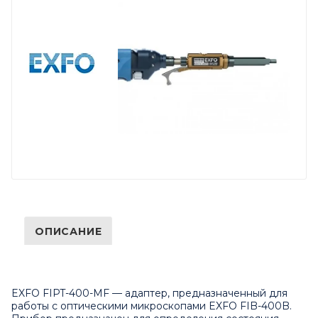
ОПИСАНИЕ
EXFO FIPT-400-MF — адаптер, предназначенный для
работы с оптическими микроскопами EXFO
FIB-400B
.