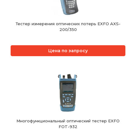
Тестер измерения оптических потерь EXFO AXS-
200/350
Цена по запросу
Многофункциональный оптический тестер EXFO
FOT-932