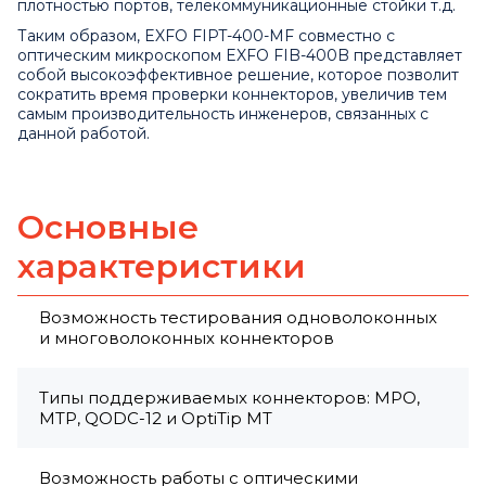
плотностью портов, телекоммуникационные стойки т.д.
Таким образом, EXFO FIPT-400-MF совместно с
оптическим микроскопом
EXFO FIB-400B
представляет
собой высокоэффективное решение, которое позволит
сократить время проверки коннекторов, увеличив тем
самым производительность инженеров, связанных с
данной работой.
Основные
характеристики
Возможность тестирования одноволоконных
и многоволоконных коннекторов
Типы поддерживаемых коннекторов: MPO,
MTP, QODC-12 и OptiTip MT
Возможность работы с оптическими