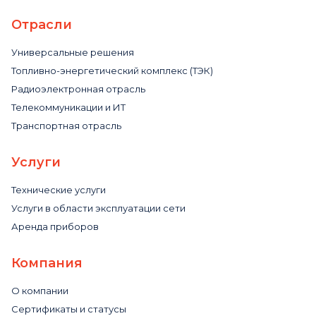
Отрасли
Универсальные решения
Топливно-энергетический комплекс (ТЭК)
Радиоэлектронная отрасль
Телекоммуникации и ИТ
Транспортная отрасль
Услуги
Технические услуги
Услуги в области эксплуатации сети
Аренда приборов
Компания
О компании
Сертификаты и статусы