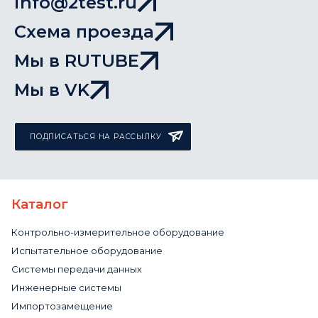
info@2test.ru
Схема проезда
Мы в RUTUBE
Мы в VK
ПОДПИСАТЬСЯ НА РАССЫЛКУ
Каталог
Контрольно-измерительное оборудование
Испытательное оборудование
Системы передачи данных
Инженерные системы
Импортозамещение