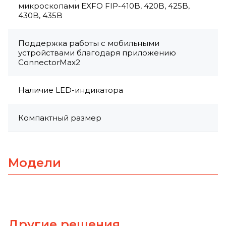
микроскопами EXFO FIP-410B, 420B, 425B,
430B, 435B
Поддержка работы с мобильными
устройствами благодаря приложению
ConnectorMax2
Наличие LED-индикатора
Компактный размер
Модели
Другие решения