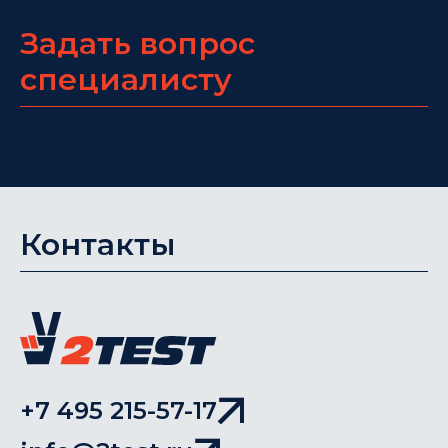
Задать вопрос
специалисту
Контакты
+7 495 215-57-17