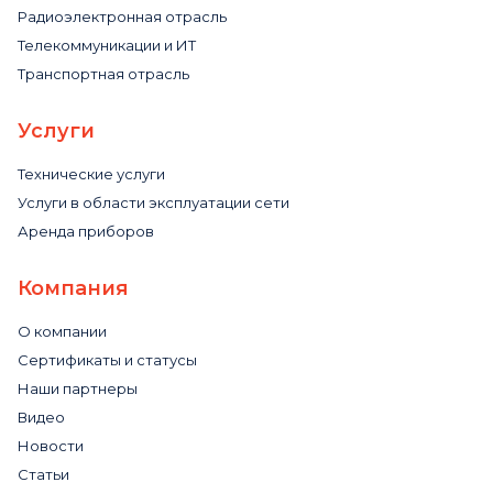
Радиоэлектронная отрасль
Телекоммуникации и ИТ
Транспортная отрасль
Услуги
Технические услуги
Услуги в области эксплуатации сети
Аренда приборов
Компания
О компании
Сертификаты и статусы
Наши партнеры
Видео
Новости
Статьи