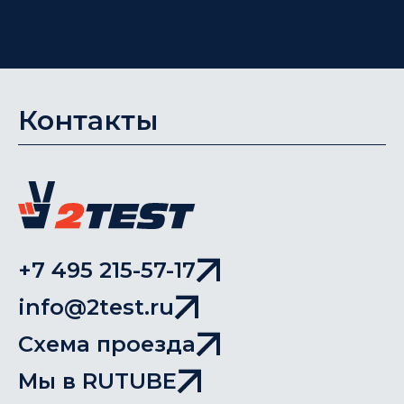
Контакты
+7 495 215-57-17
info@2test.ru
Схема проезда
Мы в RUTUBE