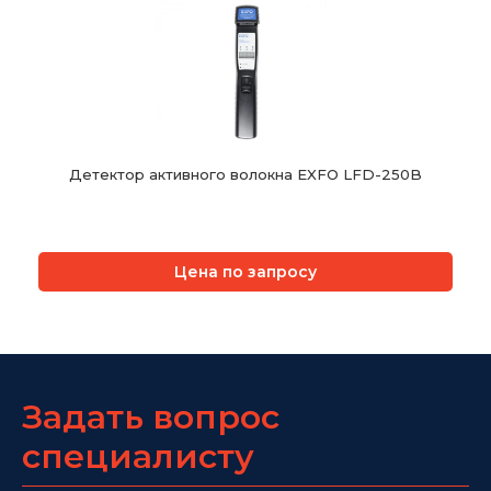
Детектор активного волокна EXFO LFD-250B
Цена по запросу
Задать вопрос
специалисту