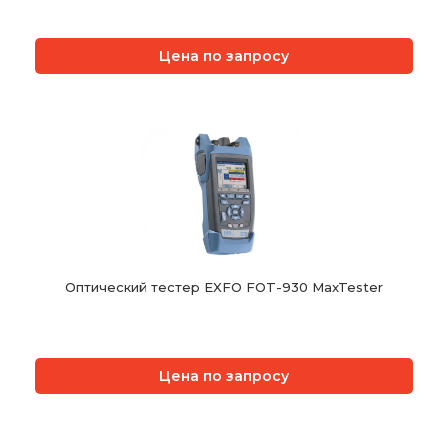
Цена по запросу
Оптический тестер EXFO FOT-930 MaxTester
Цена по запросу