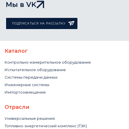
Мы в VK
ПОДПИСАТЬСЯ НА РАССЫЛКУ
Каталог
Контрольно-измерительное оборудование
Испытательное оборудование
Системы передачи данных
Инженерные системы
Импортозамещение
Отрасли
Универсальные решения
Топливно-энергетический комплекс (ТЭК)