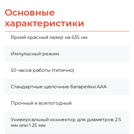
Основные
характеристики
Яркий красный лазер на 635 нм
Импульсный режим
50 часов работы (типично)
Стандартные щелочные батарейки AAA
Прочный и всепогодный
Универсальный коннектор для диаметров 2.5
мм или 1.25 мм