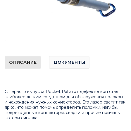
ОПИСАНИЕ
ДОКУМЕНТЫ
С первого выпуска Pocket Pal этот дефектоскоп стал
наиболее легким средством для обнаружения волокон
и нахождения нужных коннекторов. Его лазер светит так
ярко, что может помочь определить поломки, изгибы,
поврежденные коннекторы, сварки и прочие причины
потери сигнала.