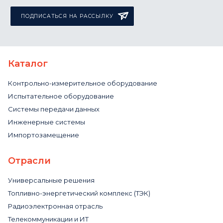
ПОДПИСАТЬСЯ НА РАССЫЛКУ
Каталог
Контрольно-измерительное оборудование
Испытательное оборудование
Системы передачи данных
Инженерные системы
Импортозамещение
Отрасли
Универсальные решения
Топливно-энергетический комплекс (ТЭК)
Радиоэлектронная отрасль
Телекоммуникации и ИТ