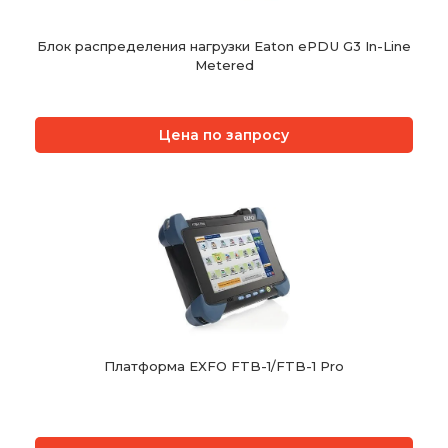
Блок распределения нагрузки Eaton ePDU G3 In-Line
Metered
Цена по запросу
Платформа EXFO FTB-1/FTB-1 Pro