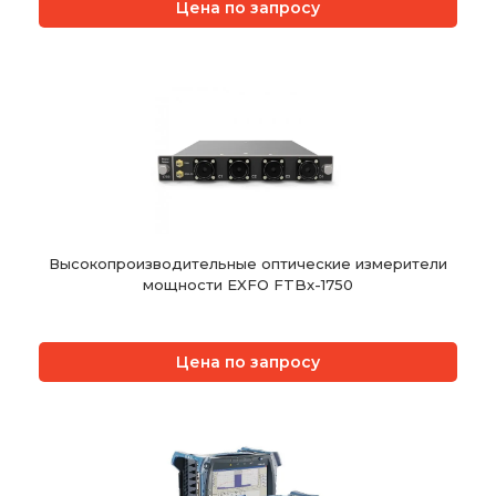
Цена по запросу
Высокопроизводительные оптические измерители
мощности EXFO FTBx-1750
Цена по запросу