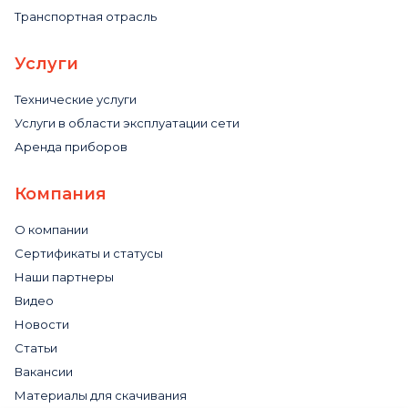
Транспортная отрасль
Услуги
Технические услуги
Услуги в области эксплуатации сети
Аренда приборов
Компания
О компании
Сертификаты и статусы
Наши партнеры
Видео
Новости
Статьи
Вакансии
Материалы для скачивания