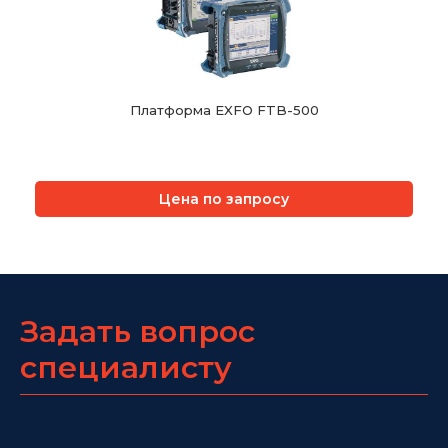
Платформа EXFO FTB-500
Цена по запросу
Задать вопрос
специалисту