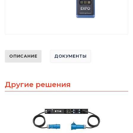
ОПИСАНИЕ
ДОКУМЕНТЫ
Другие решения